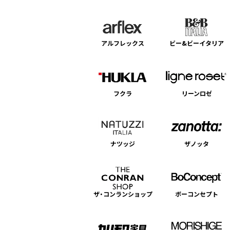
アルフレックス
ビー&ビーイタリア
フクラ
リーンロゼ
ナツッジ
ザノッタ
ザ・コンランショップ
ボーコンセプト