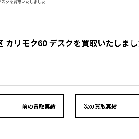
 デスクを買取いたしました
区 カリモク60 デスクを買取いたしまし
前の買取実績
次の買取実績