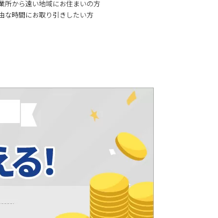
営業所から遠い地域にお住まいの方
自由な時間にお取り引きしたい方