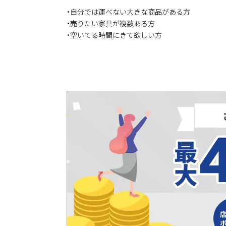
・自分では運べない大きな商品がある方
・売りたい家具が複数ある方
・空いてる時間にきて欲しい方