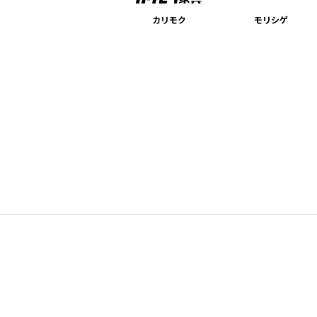
カリモク
モリシゲ