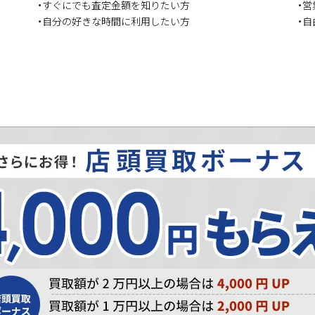
・すぐにでも査定金額を知りたい方
・
・自分の好きな時間に利用したい方
・