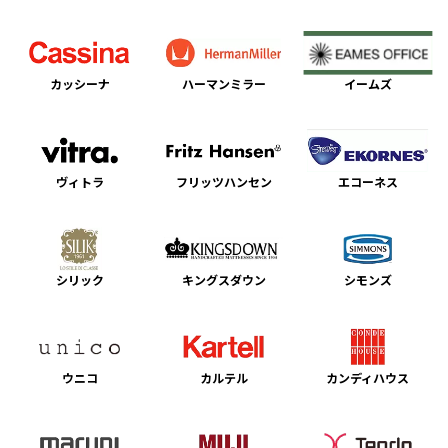
カッシーナ
ハーマンミラー
イームズ
ヴィトラ
フリッツハンセン
エコーネス
シリック
キングスダウン
シモンズ
ウニコ
カルテル
カンディハウス