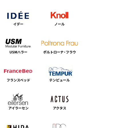
イデー
ノール
USMハラー
ポルトローナ・フラウ
フランスベッド
テンピュール
アイラーセン
アクタス