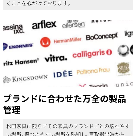
くことを心がけております。
ブランドに合わせた万全の製品
管理
松田家具に限らずその家具のブランドごとの壊れやす
い場所、傷つきやすい場所を熟知し、買取搬出時から