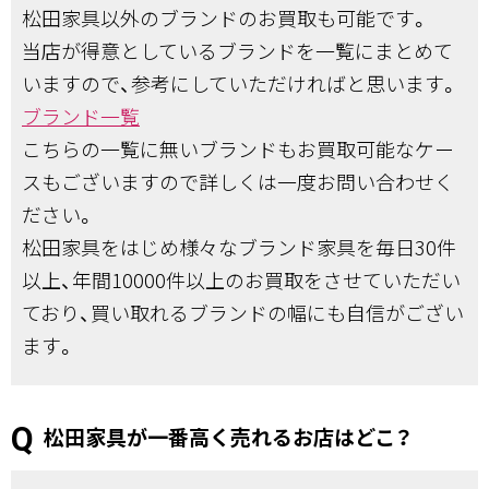
松田家具以外のブランドのお買取も可能です。
当店が得意としているブランドを一覧にまとめて
いますので、参考にしていただければと思います。
ブランド一覧
こちらの一覧に無いブランドもお買取可能なケー
スもございますので詳しくは一度お問い合わせく
ださい。
松田家具をはじめ様々なブランド家具を毎日30件
以上、年間10000件以上のお買取をさせていただい
ており、買い取れるブランドの幅にも自信がござい
ます。
松田家具が一番高く売れるお店はどこ？