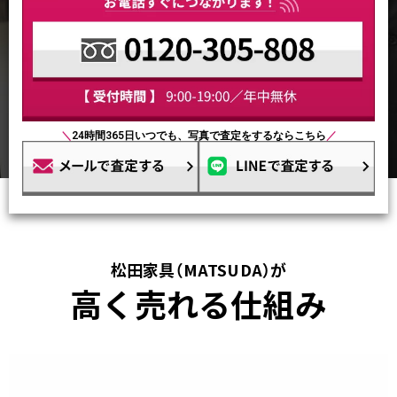
＼
24時間365日いつでも、写真で査定をするならこちら
／
松田家具（MATSUDA）が
高く売れる仕組み