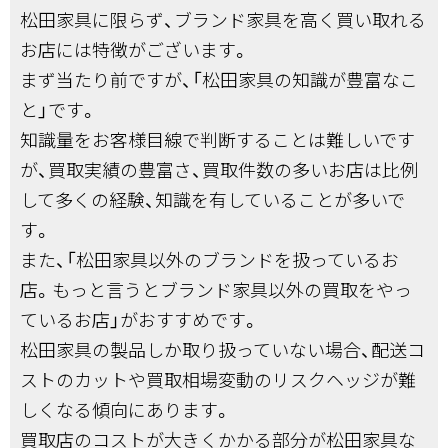
松田家具に限らず、ブランド家具を高く買い取れる
お店には特徴がございます。
まず当たり前ですが、「松田家具の知識が豊富なこ
と」です。
知識量をお客様目線で判断することは難しいです
が、買取実績の豊富さ、買取件数の多いお店は比例
して多くの経験、知識を有していることが多いで
す。
また、「松田家具以外のブランドを扱っているお
店。もっと言うとブランド家具以外の買取をやっ
ているお店」がおすすめです。
松田家具の製品しか取り扱っていない場合、配送コ
ストのカットや買取相場変動のリスクヘッジが難
しくなる傾向にあります。
買取店のコストが大きくかかる部分が松田家具な