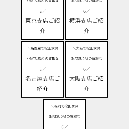
（MATSUDA）の買取な
（MATSUDA）の買取な
ら／
ら／
東京支店ご紹
横浜支店ご紹
介
介
＼名古屋で松田家具
＼大阪で松田家具
（MATSUDA）の買取な
（MATSUDA）の買取な
ら／
ら／
名古屋支店ご
大阪支店ご紹
紹介
介
＼福岡で松田家具
（MATSUDA）の買取な
ら／