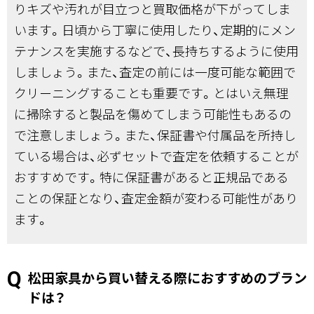
りキズや汚れが目立つと買取価格が下がってしま
います。日頃から丁寧に使用したり、定期的にメン
テナンスを実施するなどで、長持ちするように使用
しましょう。また、査定の前には一度可能な範囲で
クリーニングすることも重要です。とはいえ無理
に掃除すると製品を傷めてしまう可能性もあるの
で注意しましょう。また、保証書や付属品を所持し
ている場合は、必ずセットで査定を依頼することが
おすすめです。特に保証書があると正規品である
ことの保証となり、査定金額が変わる可能性があり
ます。
松田家具から買い替える際におすすめのブラン
ドは？