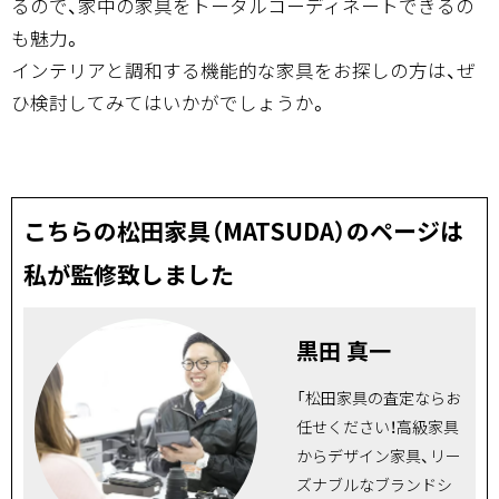
るので、家中の家具をトータルコーディネートできるの
も魅力。
インテリアと調和する機能的な家具をお探しの方は、ぜ
ひ検討してみてはいかがでしょうか。
こちらの松田家具（MATSUDA）のページは
私が監修致しました
黒田 真一
「松田家具の査定ならお
任せください！高級家具
からデザイン家具、リー
ズナブルなブランドシ