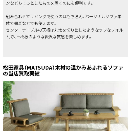
ンなどちょっとしたものを置くのにも便利です。
組み合わせてリビングで使うのはもちろん、パーソナルソファ単
体で書斎などでも使えます。
センターテーブルの天板は丸太を切り出したようなラフなフォル
ムで、一枚板のような贅沢な質感を楽しめます。
松田家具（MATSUDA）木材の温かみあふれるソファ
の当店買取実績