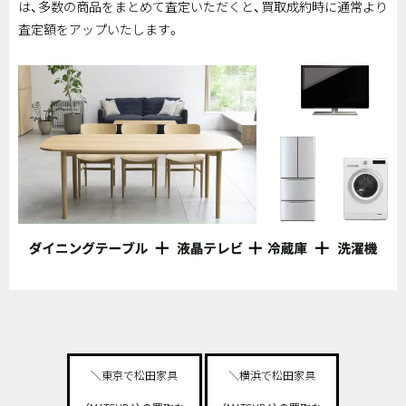
は、多数の商品をまとめて査定いただくと、買取成約時に通常より
査定額をアップいたします。
＼東京で松田家具
＼横浜で松田家具