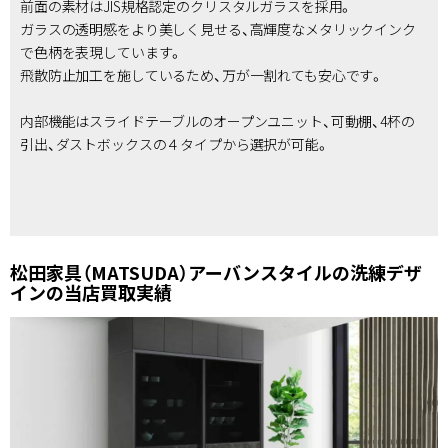
前面の素材はJIS規格認定のクリスタルガラスを採用。
ガラスの透明感をより美しく見せる、高輝度なメタリックインク
で色柄を表現しています。
飛散防止加工を施しているため、万が一割れても安心です。
内部機能はスライドテーブルのオープンユニット、可動棚、4杯の
引出、ダストボックスの４タイプから選択が可能。
松田家具（MATSUDA）アーバンスタイルの洗練デザ
インの当店買取実績