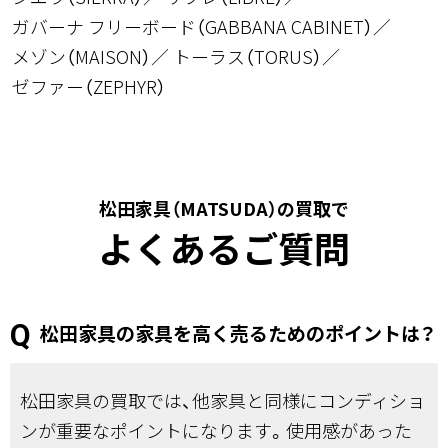
ガバーナ フリーボード（GABBANA CABINET）
メゾン（MAISON）
トーラス（TORUS）
ゼファー（ZEPHYR）
松田家具（MATSUDA）の買取で
よくあるご質問
松田家具の家具を高く売るためのポイントは？
松田家具の買取では、他家具と同様にコンディショ
ンが重要なポイントになります。使用感があった