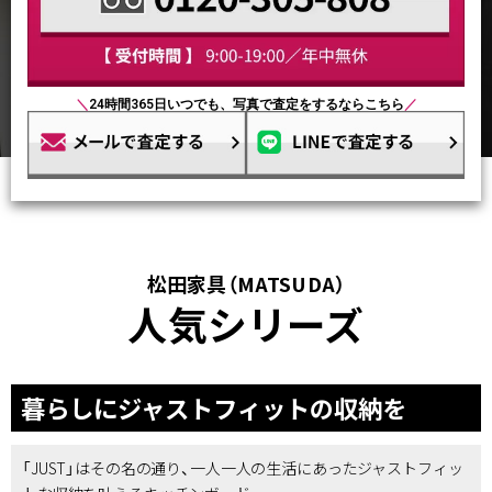
＼
24時間365日いつでも、写真で査定をするならこちら
／
松田家具（MATSUDA）
人気シリーズ
暮らしにジャストフィットの収納を
「JUST」はその名の通り、一人一人の生活にあったジャストフィッ