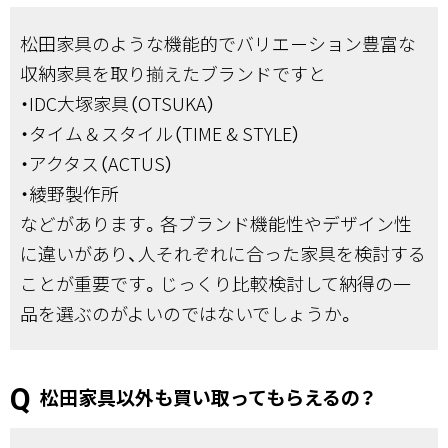
松田家具のような機能的でバリエーション豊富な
収納家具を取り揃えたブランドですと
・IDC大塚家具（OTSUKA）
・タイム＆スタイル（TIME & STYLE）
・アクタス（ACTUS）
・綾野製作所
などがあります。各ブランド機能性やデザイン性
に違いがあり、人それぞれに合った家具を検討する
ことが重要です。じっくり比較検討して納得の一
品を選ぶのがよいのではないでしょうか。
松田家具以外も買い取ってもらえるの？