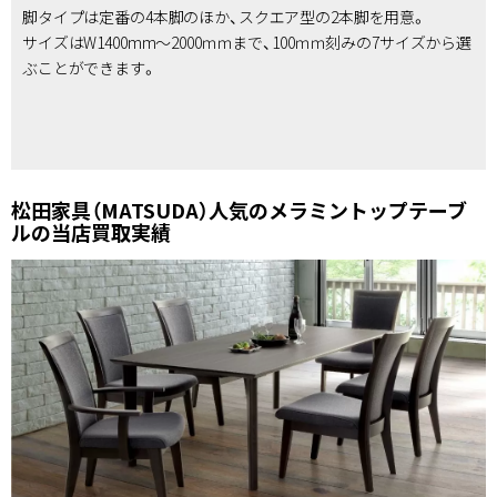
脚タイプは定番の4本脚のほか、スクエア型の2本脚を用意。
サイズはW1400mm～2000ｍｍまで、100ｍｍ刻みの7サイズから選
ぶことができます。
松田家具（MATSUDA）人気のメラミントップテーブ
ルの当店買取実績