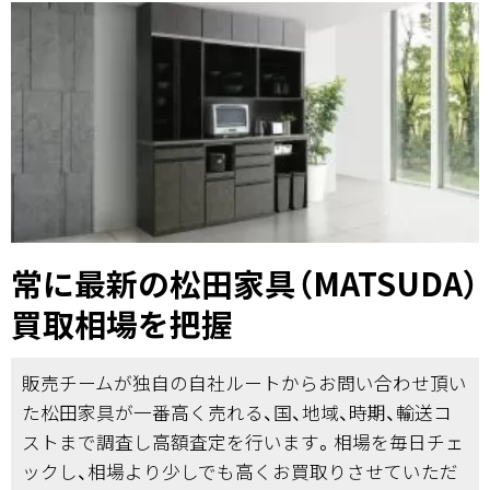
常に最新の松田家具（MATSUDA）
買取相場を把握
販売チームが独自の自社ルートからお問い合わせ頂い
た松田家具が一番高く売れる、国、地域、時期、輸送コ
ストまで調査し高額査定を行います。相場を毎日チェ
ックし、相場より少しでも高くお買取りさせていただ