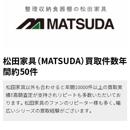
松田家具（MATSUDA）買取件数年
間約50件
松田家具以外も合わせると年間10000件以上の買取実
績！高額査定が支持されリピートも多数いただいてお
ります。松田家具のファンのリピーター様も多く、幅
広いシリーズの買取経験がございます。