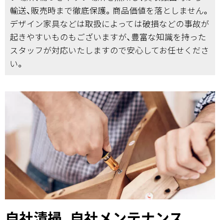
輸送、販売時まで徹底保護。商品価値を落としません。
デザイン家具などは取扱によっては破損などの事故が
起きやすいものもございますが、豊富な知識を持った
スタッフが対応いたしますので安心してお任せくださ
い。
自社清掃、自社メンテナンス