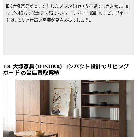
IDC大塚家具がセレクトしたブランドは中古市場でも大人気、ショ
ップの眼力の確かさを感じます。コンパクト設計のリビングボー
ドは、とりわけ高い需要が見込めるでしょう。
IDC大塚家具（OTSUKA）コンパクト設計のリビング
ボード の当店買取実績