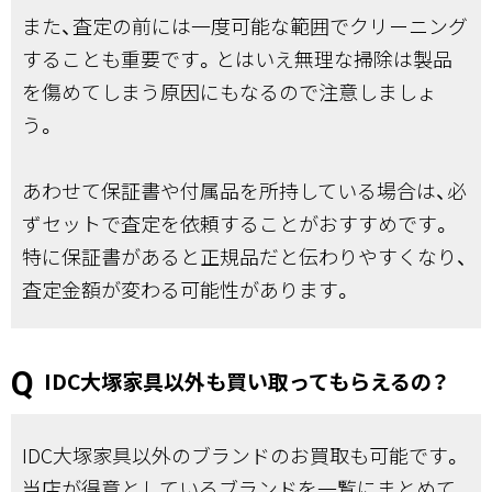
また、査定の前には一度可能な範囲でクリーニング
することも重要です。とはいえ無理な掃除は製品
を傷めてしまう原因にもなるので注意しましょ
う。
あわせて保証書や付属品を所持している場合は、必
ずセットで査定を依頼することがおすすめです。
特に保証書があると正規品だと伝わりやすくなり、
査定金額が変わる可能性があります。
IDC大塚家具以外も買い取ってもらえるの？
IDC大塚家具以外のブランドのお買取も可能です。
当店が得意としているブランドを一覧にまとめて