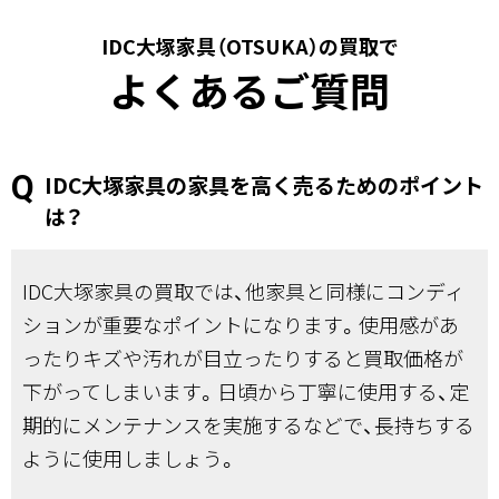
IDC大塚家具（OTSUKA）の買取で
よくあるご質問
IDC大塚家具の家具を高く売るためのポイント
は？
IDC大塚家具の買取では、他家具と同様にコンディ
ションが重要なポイントになります。使用感があ
ったりキズや汚れが目立ったりすると買取価格が
下がってしまいます。日頃から丁寧に使用する、定
期的にメンテナンスを実施するなどで、長持ちする
ように使用しましょう。