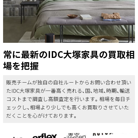
常に最新のIDC大塚家具の買取相
場を把握
販売チームが独自の自社ルートからお問い合わせ頂い
たIDC大塚家具が一番高く売れる、国、地域、時期、輸送
コストまで調査し高額査定を行います。相場を毎日チ
ェックし、相場より少しでも高くお買取りさせていた
だくことを心がけております。