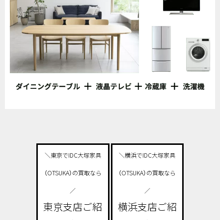
＼東京でIDC大塚家具
＼横浜でIDC大塚家具
（OTSUKA）の買取なら
（OTSUKA）の買取なら
／
／
東京支店ご紹
横浜支店ご紹