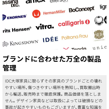
ブランドに合わせた万全の製品
管理
IDC大塚家具に限らずその家具のブランドごとの壊れ
やすい場所、傷つきやすい場所を熟知し、買取搬出時
から輸送、販売時まで徹底保護。商品価値を落としま
せん。デザイン家具などは取扱によっては破損などの
事故が起きやすいものもございますが、豊富な知識を