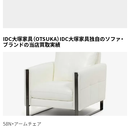
IDC大塚家具（OTSUKA）IDC大塚家具独自のソファ・
ブランドの当店買取実績
58N・アームチェア