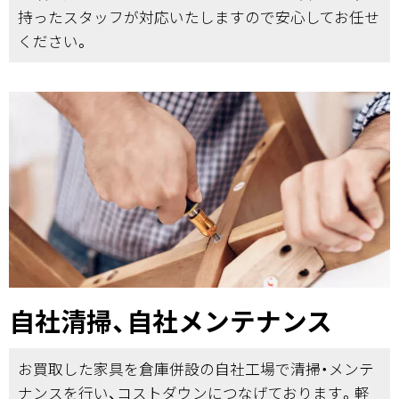
持ったスタッフが対応いたしますので安心してお任せ
ください。
自社清掃、自社メンテナンス
お買取した家具を倉庫併設の自社工場で清掃・メンテ
ナンスを行い、コストダウンにつなげております。軽