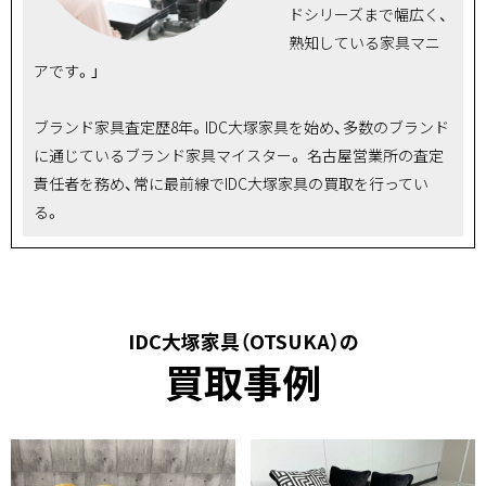
ドシリーズまで幅広く、
熟知している家具マニ
アです。」
ブランド家具査定歴8年。IDC大塚家具を始め、多数のブランド
に通じているブランド家具マイスター。 名古屋営業所の査定
責任者を務め、常に最前線でIDC大塚家具の買取を行ってい
る。
IDC大塚家具（OTSUKA）の
買取事例