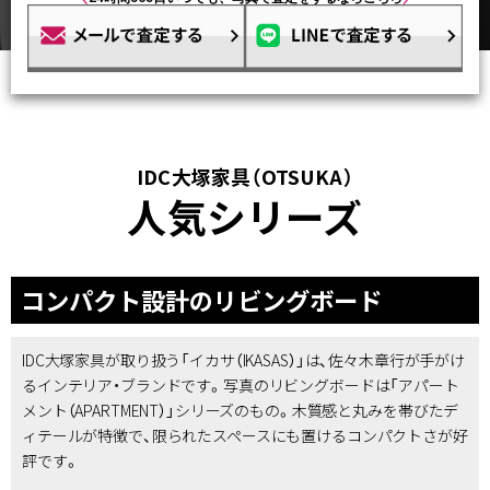
IDC大塚家具（OTSUKA）
人気シリーズ
コンパクト設計のリビングボード
IDC大塚家具が取り扱う「イカサ（IKASAS）」は、佐々木章行が手がけ
るインテリア・ブランドです。写真のリビングボードは「アパート
メント（APARTMENT）」シリーズのもの。木質感と丸みを帯びたデ
ィテールが特徴で、限られたスペースにも置けるコンパクトさが好
評です。