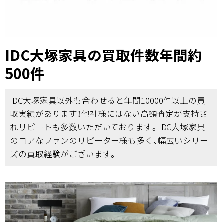
IDC大塚家具の買取件数年間約
500件
IDC大塚家具以外も合わせると年間10000件以上の買
取実績があります！他社様にはない高額査定が支持さ
れリピートも多数いただいております。IDC大塚家具
のコアなファンのリピーター様も多く、幅広いシリー
ズの買取経験がございます。