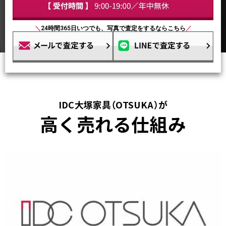
＼
24時間365日いつでも、写真で査定をするならこちら
／
IDC大塚家具（OTSUKA）が
高く売れる仕組み