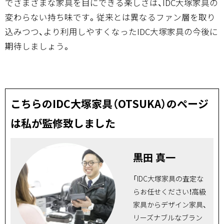
でさまざまな家具を目にできる楽しさは、IDC大塚家具の
変わらない持ち味です。従来とは異なるファン層を取り
込みつつ、より利用しやすくなったIDC大塚家具の今後に
期待しましょう。
こちらのIDC大塚家具（OTSUKA）のページ
は私が監修致しました
黒田 真一
「IDC大塚家具の査定な
らお任せください！高級
家具からデザイン家具、
リーズナブルなブラン