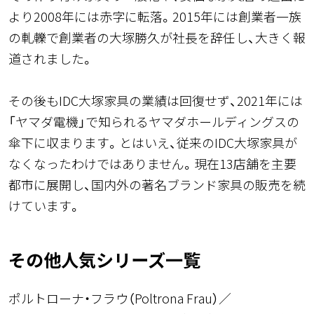
より2008年には赤字に転落。2015年には創業者一族
の軋轢で創業者の大塚勝久が社長を辞任し、大きく報
道されました。
その後もIDC大塚家具の業績は回復せず、2021年には
「ヤマダ電機」で知られるヤマダホールディングスの
傘下に収まります。とはいえ、従来のIDC大塚家具が
なくなったわけではありません。現在13店舗を主要
都市に展開し、国内外の著名ブランド家具の販売を続
けています。
その他人気シリーズ一覧
ポルトローナ・フラウ（Poltrona Frau）