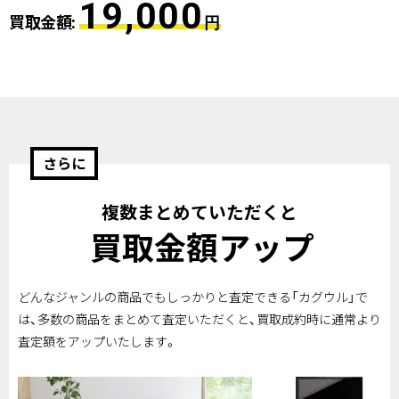
19,000
買取金額:
円
さらに
複数まとめていただくと
買取金額アップ
どんなジャンルの商品でもしっかりと査定できる「カグウル」で
は、多数の商品をまとめて査定いただくと、買取成約時に通常より
査定額をアップいたします。