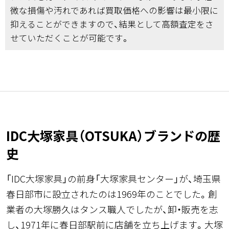
微な損傷や汚れであれば買取価格への影響は最小限に
抑えることができますので、結果として高額査定をさ
せていただくことが可能です。
IDC大塚家具（OTSUKA）ブランドの歴
史
「IDC大塚家具」の前身「大塚家具センター」が、埼玉県
春日部市に設立されたのは1969年のことでした。創
業者の大塚勝久はタンス職人でしたが、卸・販売を志
し、1971年に春日部駅前に店舗を立ち上げます。大塚