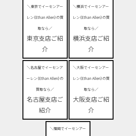
＼東京でイーセンアー
＼横浜でイーセンアー
レン（Ethan Allen）の買
レン（Ethan Allen）の買
取なら／
取なら／
東京支店ご紹
横浜支店ご紹
介
介
＼名古屋でイーセンア
＼大阪でイーセンアー
ーレン（Ethan Allen）の
レン（Ethan Allen）の買
買取なら／
取なら／
名古屋支店ご
大阪支店ご紹
紹介
介
＼福岡でイーセンアー