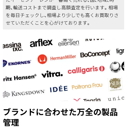
期、輸送コストまで調査し高額査定を行います。相場
を毎日チェックし、相場より少しでも高くお買取りさ
せていただくことを心がけております。
ブランドに合わせた万全の製品
管理