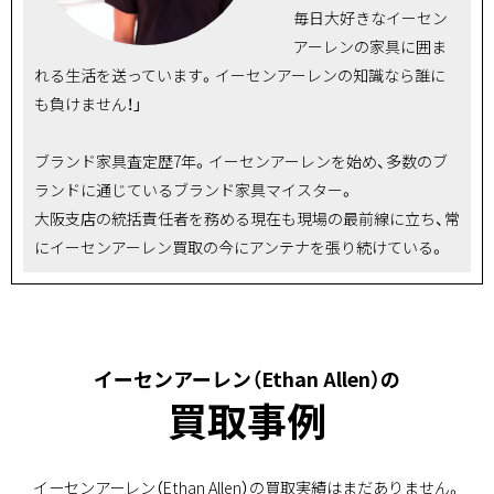
毎日大好きなイーセン
アーレンの家具に囲ま
れる生活を送っています。イーセンアーレンの知識なら誰に
も負けません！」
ブランド家具査定歴7年。イーセンアーレンを始め、多数のブ
ランドに通じているブランド家具マイスター。
大阪支店の統括責任者を務める現在も現場の最前線に立ち、常
にイーセンアーレン買取の今にアンテナを張り続けている。
イーセンアーレン（Ethan Allen）の
買取事例
イーセンアーレン（Ethan Allen）の買取実績はまだありません。