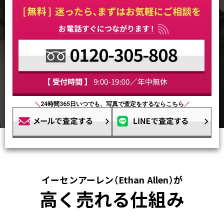
＼
24時間365日いつでも、写真で査定をするならこちら
／
イーセンアーレン（Ethan Allen）が
高く売れる仕組み