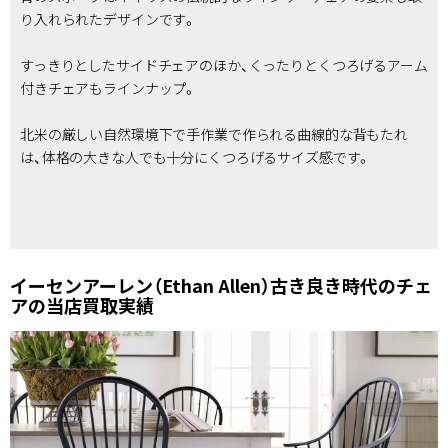
り入れられたデザインです。
すっきりとしたサイドチェアのほか、くったりとくつろげるアーム
付きチェアもラインナップ。
北米の厳しい自然環境下で手作業で作られる曲線的な背もたれ
は、体格の大きな人でも十分にくつろげるサイズ感です。
イーセンアーレン（Ethan Allen）古き良き時代のチェ
アの当店買取実績