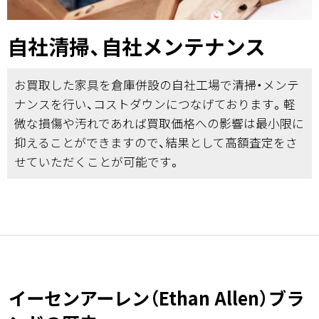
自社清掃、自社メンテナンス
お買取した家具を倉庫併設の自社工場で清掃・メンテ
ナンスを行い、コストダウンにつなげております。軽
微な損傷や汚れであれば買取価格への影響は最小限に
抑えることができますので、結果として高額査定をさ
せていただくことが可能です。
イーセンアーレン（Ethan Allen）ブラ