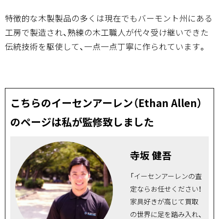
特徴的な木製製品の多くは現在でもバーモント州にある
工房で製造され、熟練の木工職人が代々受け継いできた
伝統技術を駆使して、一点一点丁寧に作られています。
こちらのイーセンアーレン（Ethan Allen）
のページは私が監修致しました
寺坂 健吾
「イーセンアーレンの査
定ならお任せください！
家具好きが高じて買取
の世界に足を踏み入れ、