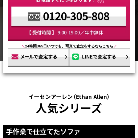
＼
24時間365日いつでも、写真で査定をするならこちら
／
イーセンアーレン（Ethan Allen）
人気シリーズ
手作業で仕立てたソファ