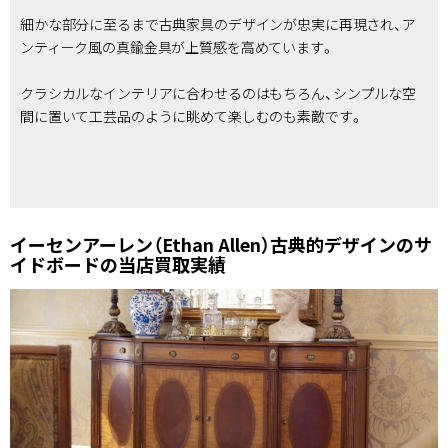
細かな部分に至るまで古典家具のデザインが忠実に再現され、ア
ンティーク風の真鍮金具が上質感を高めています。
クラシカルなインテリアに合わせるのはもちろん、シンプルな空
間に置いて工芸品のように眺めて楽しむのも素敵です。
イーセンアーレン（Ethan Allen）古典的デザインのサ
イドボードの当店買取実績