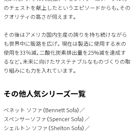
のチェストを献上したというエピソードからも、その
クオリティの高さが伺えます。
その後はアメリカ国内生産の誇りを持ち続けながら
も世界中に販路を広げ、 現在は製造に使用する水の
使用を33％減、二酸化炭素排出量を25%減を達成す
るなど、未来に向けたサステナブルなものづくりの取
り組みにも力を入れています。
その他人気シリーズ一覧
ベネット ソファ（Bennett Sofa）
スペンサーソファ（Spencer Sofa）
シェルトン ソファ（Shelton Sofa）