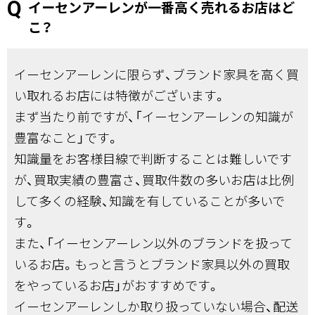
イーセンアーレンが一番高く売れるお店はど
こ？
イーセンアーレンに限らず、ブランド家具を高く買
い取れるお店には特徴がございます。
まず当たり前ですが、「イーセンアーレンの知識が
豊富なこと」です。
知識量をお客様目線で判断することは難しいです
が、買取実績の豊富さ、買取件数の多いお店は比例
して多くの経験、知識を有していることが多いで
す。
また、「イーセンアーレン以外のブランドを扱って
いるお店。もっと言うとブランド家具以外の買取
をやっているお店」がおすすめです。
イーセンアーレンしか取り扱っていない場合、配送