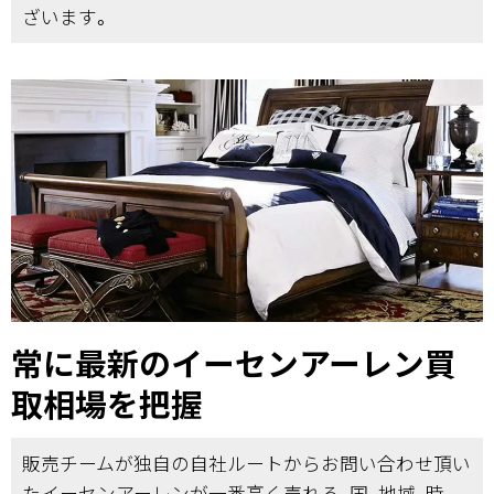
ざいます。
常に最新のイーセンアーレン買
取相場を把握
販売チームが独自の自社ルートからお問い合わせ頂い
たイーセンアーレンが一番高く売れる、国、地域、時