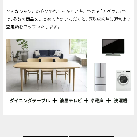
どんなジャンルの商品でもしっかりと査定できる「カグウル」で
は、多数の商品をまとめて査定いただくと、買取成約時に通常より
査定額をアップいたします。