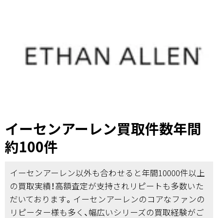
イーセンアーレン買取件数年間
約100件
イーセンアーレン以外も合わせると年間10000件以上
の買取実績！高額査定が支持されリピートも多数いた
だいております。イーセンアーレンのコアなファンの
リピーター様も多く、幅広いシリーズの買取経験がご