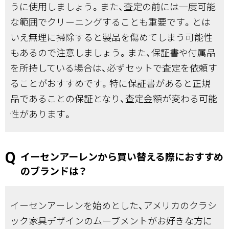
うに使用しましょう。また、査定の前には一度可能
な範囲でクリーニングすることも重要です。とは
いえ無理に掃除すると製品を傷めてしまう可能性
もあるので注意しましょう。また、保証書や付属品
を所持している場合は、必ずセットで査定を依頼す
ることがおすすめです。特に保証書があると正規
品であることの保証となり、査定金額が変わる可能
性があります。
イーセンアーレンから買い替える際におすすめ
のブランドは？
イーセンアーレンを始めとした、アメリカのクラシ
ック家具デザインのムーブメントがお好きな方に