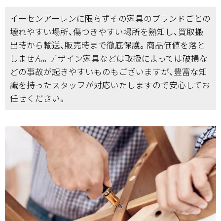
イーセンアーレンに限らずその家具のブランドごとの
壊れやすい場所、傷つきやすい場所を熟知し、買取搬
出時から輸送、販売時まで徹底保護。商品価値を落と
しません。デザイン家具などは取扱によっては破損な
どの事故が起きやすいものもございますが、豊富な知
識を持ったスタッフが対応いたしますので安心してお
任せください。