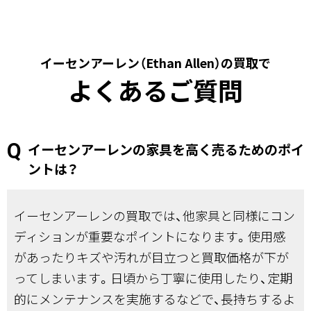
イーセンアーレン（Ethan Allen）の買取で
よくあるご質問
イーセンアーレンの家具を高く売るためのポイ
ントは？
イーセンアーレンの買取では、他家具と同様にコン
ディションが重要なポイントになります。使用感
があったりキズや汚れが目立つと買取価格が下が
ってしまいます。日頃から丁寧に使用したり、定期
的にメンテナンスを実施するなどで、長持ちするよ