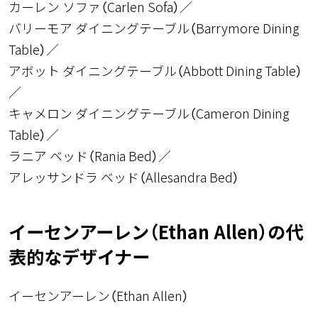
カーレン ソファ（Carlen Sofa）
バリーモア ダイニングテーブル（Barrymore Dining
Table）
アボット ダイニングテーブル（Abbott Dining Table）
キャメロン ダイニングテーブル（Cameron Dining
Table）
ラニア ベッド（Rania Bed）
アレッサンドラ ベッド（Allesandra Bed）
イーセンアーレン（Ethan Allen）の代
表的なデザイナー
イーセンアーレン（Ethan Allen）