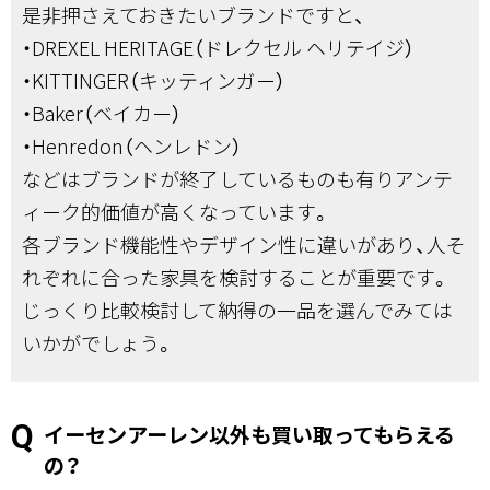
是非押さえておきたいブランドですと、
・DREXEL HERITAGE（ドレクセル ヘリテイジ）
・KITTINGER（キッティンガー）
・Baker（ベイカー）
・Henredon（ヘンレドン）
などはブランドが終了しているものも有りアンテ
ィーク的価値が高くなっています。
各ブランド機能性やデザイン性に違いがあり、人そ
れぞれに合った家具を検討することが重要です。
じっくり比較検討して納得の一品を選んでみては
いかがでしょう。
イーセンアーレン以外も買い取ってもらえる
の？