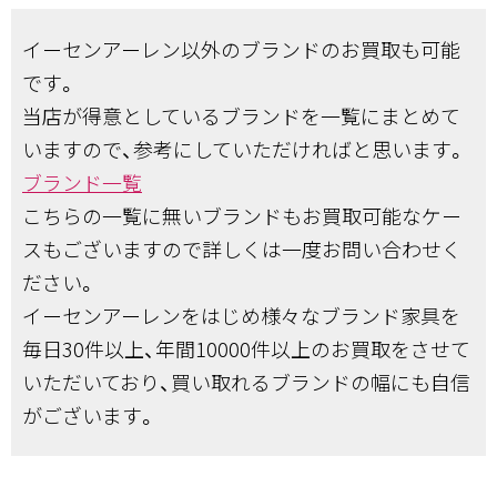
イーセンアーレン以外のブランドのお買取も可能
です。
当店が得意としているブランドを一覧にまとめて
いますので、参考にしていただければと思います。
ブランド一覧
こちらの一覧に無いブランドもお買取可能なケー
スもございますので詳しくは一度お問い合わせく
ださい。
イーセンアーレンをはじめ様々なブランド家具を
毎日30件以上、年間10000件以上のお買取をさせて
いただいており、買い取れるブランドの幅にも自信
がございます。