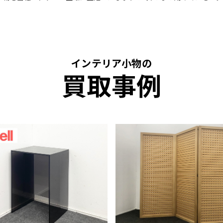
インテリア小物の
買取事例