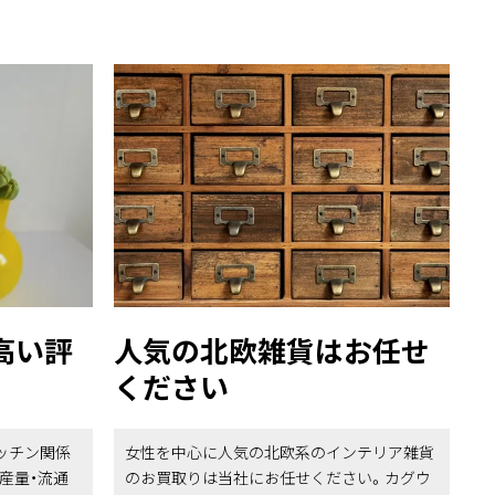
高い評
人気の北欧雑貨はお任せ
ください
ッチン関係
女性を中心に人気の北欧系のインテリア雑貨
産量・流通
のお買取りは当社にお任せください。カグウ