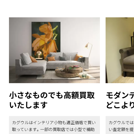
小さなものでも高額買取
モダン
いたします
どこよ
カグウルはインテリア小物も適正価格で買い
カグウルでは
取っています。一部の買取店では小型で補助
い査定額を提