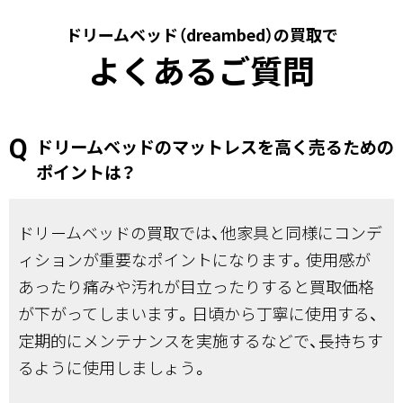
ドリームベッド（dreambed）の買取で
よくあるご質問
ドリームベッドのマットレスを高く売るための
ポイントは？
ドリームベッドの買取では、他家具と同様にコンデ
ィションが重要なポイントになります。使用感が
あったり痛みや汚れが目立ったりすると買取価格
が下がってしまいます。日頃から丁寧に使用する、
定期的にメンテナンスを実施するなどで、長持ちす
るように使用しましょう。