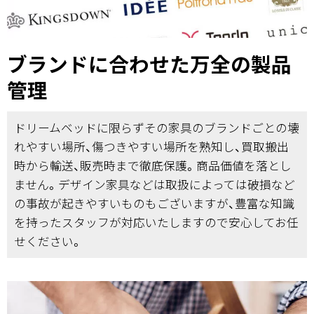
ブランドに合わせた万全の製品
管理
ドリームベッドに限らずその家具のブランドごとの壊
れやすい場所、傷つきやすい場所を熟知し、買取搬出
時から輸送、販売時まで徹底保護。商品価値を落とし
ません。デザイン家具などは取扱によっては破損など
の事故が起きやすいものもございますが、豊富な知識
を持ったスタッフが対応いたしますので安心してお任
せください。