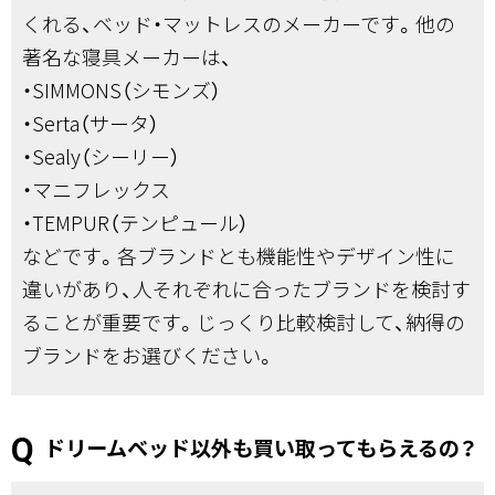
くれる、ベッド・マットレスのメーカーです。他の
著名な寝具メーカーは、
・SIMMONS（シモンズ）
・Serta（サータ）
・Sealy（シーリー）
・マニフレックス
・TEMPUR（テンピュール）
などです。各ブランドとも機能性やデザイン性に
違いがあり、人それぞれに合ったブランドを検討す
ることが重要です。じっくり比較検討して、納得の
ブランドをお選びください。
ドリームベッド以外も買い取ってもらえるの？