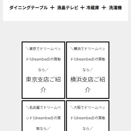
＼東京でドリームベッ
＼横浜でドリームベッ
ド（dreambed）の買取
ド（dreambed）の買取
なら／
なら／
東京支店ご紹
横浜支店ご紹
介
介
＼名古屋でドリームベ
＼大阪でドリームベッ
ッド（dreambed）の買
ド（dreambed）の買取
取なら／
なら／