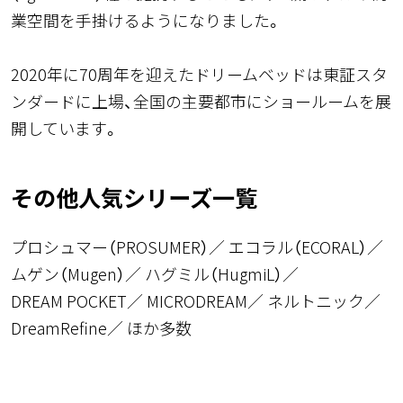
業空間を手掛けるようになりました。
2020年に70周年を迎えたドリームベッドは東証スタ
ンダードに上場、全国の主要都市にショールームを展
開しています。
その他人気シリーズ一覧
プロシュマー（PROSUMER）
エコラル（ECORAL）
ムゲン（Mugen）
ハグミル（HugmiL）
DREAM POCKET
MICRODREAM
ネルトニック
DreamRefine
ほか多数