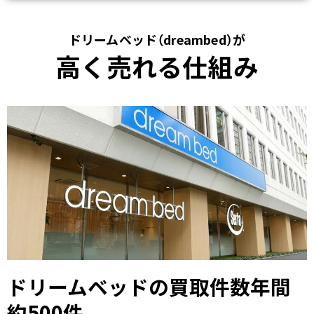
ドリームベッド（dreambed）が
高く売れる仕組み
ドリームベッドの買取件数年間
約500件