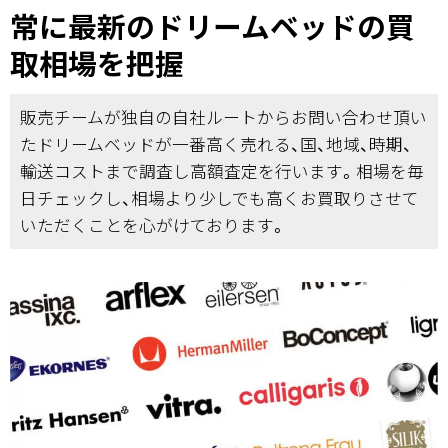
常に最新のドリームベッドの買
取相場を把握
販売チームが独自の自社ルートからお問い合わせ頂い
たドリームベッドが一番高く売れる、国、地域、時期、
輸送コストまで調査し高額査定を行います。相場を毎
日チェックし、相場より少しでも高くお買取りさせて
いただくことを心がけております。