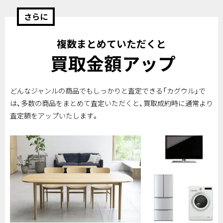
さらに
複数まとめていただくと
買取金額アップ
どんなジャンルの商品でもしっかりと査定できる「カグウル」で
は、多数の商品をまとめて査定いただくと、買取成約時に通常より
査定額をアップいたします。