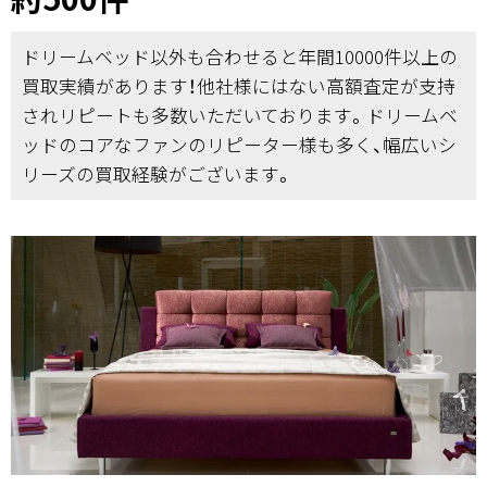
ドリームベッド以外も合わせると年間10000件以上の
買取実績があります！他社様にはない高額査定が支持
されリピートも多数いただいております。ドリームベ
ッドのコアなファンのリピーター様も多く、幅広いシ
リーズの買取経験がございます。