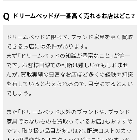
ドリームベッドが一番高く売れるお店はどこ？
ドリームベッドに限らず、ブランド家具を高く買取
できるお店には条件があります。
まず「ドリームベッドの知識が豊富なこと」が第一
です。お客様目線での判断は難しいかもしれませ
んが、買取実績の豊富なお店ほど多くの経験や知識
を有していると考えられるので、目安にするとよい
でしょう。
また「ドリームベッド以外のブランドや、ブランド
家具ではないものも買取っているお店」もおすすめ
です。取り扱い品目が多いほど、配送コストのカッ
トや相場変動のリスクヘッジがおこないやすいか