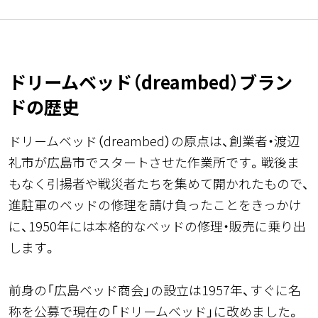
ドリームベッド（dreambed）ブラン
ドの歴史
ドリームベッド（dreambed）の原点は、創業者・渡辺
礼市が広島市でスタートさせた作業所です。戦後ま
もなく引揚者や戦災者たちを集めて開かれたもので、
進駐軍のベッドの修理を請け負ったことをきっかけ
に、1950年には本格的なベッドの修理・販売に乗り出
します。
前身の「広島ベッド商会」の設立は1957年、すぐに名
称を公募で現在の「ドリームベッド」に改めました。