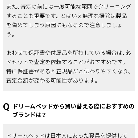
また、査定の前には一度可能な範囲でクリーニング
することも重要です。とはいえ無理な掃除は製品
を傷めてしまう原因にもなるので注意しましょ
う。
あわせて保証書や付属品を所持している場合は、必
ずセットで査定を依頼することがおすすめです。
特に保証書があると正規品だと伝わりやすくなり、
査定金額が変わる可能性があります。
ドリームベッドから買い替える際におすすめの
ブランドは？
ドリームベッドは日本人にあった寝具を提供して