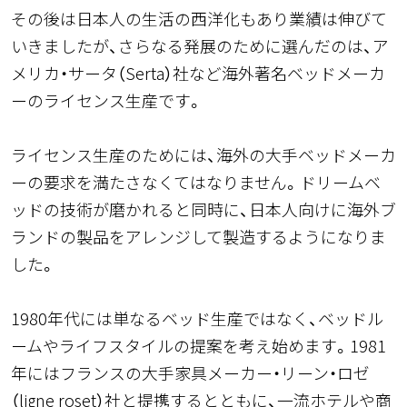
その後は日本人の生活の西洋化もあり業績は伸びて
いきましたが、さらなる発展のために選んだのは、ア
メリカ・サータ（Serta）社など海外著名ベッドメーカ
ーのライセンス生産です。
ライセンス生産のためには、海外の大手ベッドメーカ
ーの要求を満たさなくてはなりません。ドリームベ
ッドの技術が磨かれると同時に、日本人向けに海外ブ
ランドの製品をアレンジして製造するようになりま
した。
1980年代には単なるベッド生産ではなく、ベッドル
ームやライフスタイルの提案を考え始めます。1981
年にはフランスの大手家具メーカー・リーン・ロゼ
（ligne roset）社と提携するとともに、一流ホテルや商