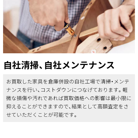
自社清掃、自社メンテナンス
お買取した家具を倉庫併設の自社工場で清掃・メンテ
ナンスを行い、コストダウンにつなげております。軽
微な損傷や汚れであれば買取価格への影響は最小限に
抑えることができますので、結果として高額査定をさ
せていただくことが可能です。