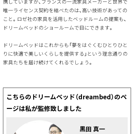
携していますが、フランスの一流家具メーカーと世界で
唯一ライセンス契約を結べたのは、高い技術があっての
こと。ロゼ社の家具を活用したベッドルームの提案も、
ドリームベッドのショールームで目にできます。
ドリームベッドはこれからも「夢をはぐくむひとりひと
りに快適で美しいくらしを提供する」という理念通りの
家具たちを届け続けてくれるでしょう。
こちらのドリームベッド（dreambed）のペ
ージは私が監修致しました
黒田 真一