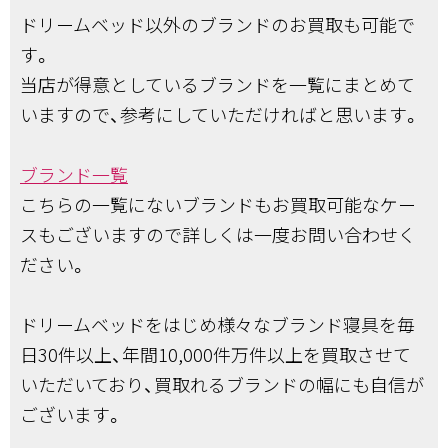
ドリームベッド以外のブランドのお買取も可能で
す。
当店が得意としているブランドを一覧にまとめて
いますので、参考にしていただければと思います。
ブランド一覧
こちらの一覧にないブランドもお買取可能なケー
スもございますので詳しくは一度お問い合わせく
ださい。
ドリームベッドをはじめ様々なブランド寝具を毎
日30件以上、年間10,000件万件以上を買取させて
いただいており、買取れるブランドの幅にも自信が
ございます。