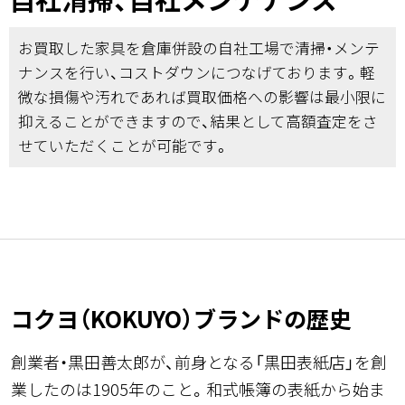
お買取した家具を倉庫併設の自社工場で清掃・メンテ
ナンスを行い、コストダウンにつなげております。軽
微な損傷や汚れであれば買取価格への影響は最小限に
抑えることができますので、結果として高額査定をさ
せていただくことが可能です。
コクヨ（KOKUYO）ブランドの歴史
創業者・黒田善太郎が、前身となる「黒田表紙店」を創
業したのは1905年のこと。和式帳簿の表紙から始ま