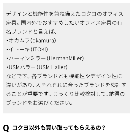
デザインと機能性を兼ね備えたコクヨのオフィス
家具。国内外でおすすめしたいオフィス家具の有
名ブランドと言えば、
・オカムラ（okamura）
・イトーキ（ITOKI）
・ハーマンミラー（HermanMiller）
・USMハラー（USM Haller）
などです。各ブランドとも機能性やデザイン性に
違いがあり、人それぞれに合ったブランドを検討す
ることが重要です。じっくり比較検討して、納得の
ブランドをお選びください。
コクヨ以外も買い取ってもらえるの？