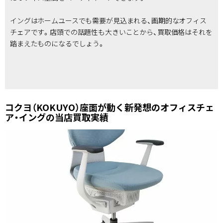
イングはホームユースでも需要が見込まれる、画期的なオフィス
チェアです。店頭での話題性も大きいことから、買取価格はそれを
踏まえたものになるでしょう。
コクヨ（KOKUYO）座面が動く新発想のオフィスチェ
ア・イングの当店買取実績