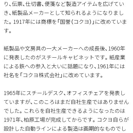
り、伝票、仕切書、便箋など製造アイテムを広げてい
き、紙製品メーカーとして知られるようになりまし
た。1917年には商標を「国誉（コクヨ）」に改めていま
す。
紙製品や文房具の一大メーカーへの成長後、1960年
に発表したのがスチールキャビネットです。紙産業
による鉄への参入と大いに話題になり、1961年には
社名を「コクヨ株式会社」に改めています。
1965年にスチールデスク、オフィスチェアを発表し
ていますが、このころはまだ自社生産ではありません
でした。これらを自社生産できるようになったのは
1971年、柏原工場が完成してからです。コクヨ自らが
設計した自動ラインによる製造は画期的なものでし