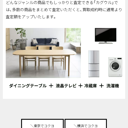
どんなジャンルの商品でもしっかりと査定できる「カグウル」で
は、多数の商品をまとめて査定いただくと、買取成約時に通常より
査定額をアップいたします。
＼東京でコクヨ
＼横浜でコクヨ