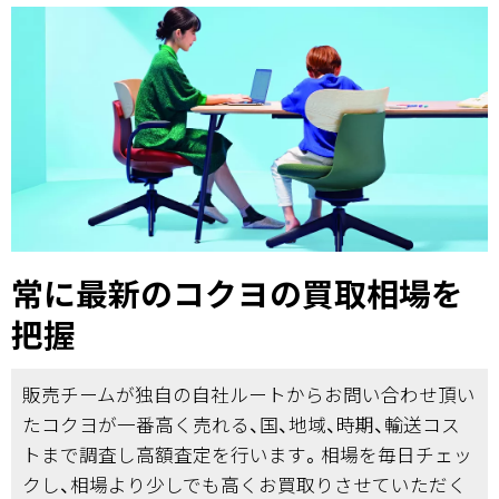
常に最新のコクヨの買取相場を
把握
販売チームが独自の自社ルートからお問い合わせ頂い
たコクヨが一番高く売れる、国、地域、時期、輸送コス
トまで調査し高額査定を行います。相場を毎日チェッ
クし、相場より少しでも高くお買取りさせていただく