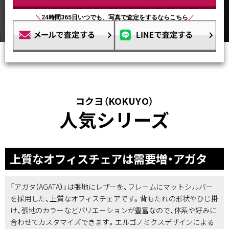
＼
24時間365日いつでも、写真で査定をするならこちら
／
コクヨ（KOKUYO）
人気シリーズ
上質なオフィスチェアは需要増・アガタ
「アガタ（AGATA）」は張地にレザーを、フレームにマットシルバー
を採用した、上質なオフィスチェアです。背もたれの形状やひじ掛
け、張地のカラーなどバリエーションが豊富なので、体系や好みに
合わせてカスタマイズできます。エルゴノミクスデザインによる