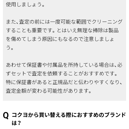
使用しましょう。
また、査定の前には一度可能な範囲でクリーニング
することも重要です。とはいえ無理な掃除は製品
を傷めてしまう原因にもなるので注意しましょ
う。
あわせて保証書や付属品を所持している場合は、必
ずセットで査定を依頼することがおすすめです。
特に保証書があると正規品だと伝わりやすくなり、
査定金額が変わる可能性があります。
コクヨから買い替える際におすすめのブランド
は？