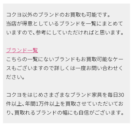
コクヨ以外のブランドのお買取も可能です。
当店が得意としているブランドを一覧にまとめて
いますので、参考にしていただければと思います。
ブランド一覧
こちらの一覧にないブランドもお買取可能なケー
スもございますので詳しくは一度お問い合わせく
ださい。
コクヨをはじめさまざまなブランド家具を毎日30
件以上、年間1万件以上を買取させていただいてお
り、買取れるブランドの幅にも自信がございます。