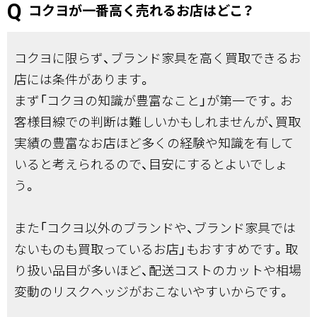
コクヨが一番高く売れるお店はどこ？
コクヨに限らず、ブランド家具を高く買取できるお
店には条件があります。
まず「コクヨの知識が豊富なこと」が第一です。お
客様目線での判断は難しいかもしれませんが、買取
実績の豊富なお店ほど多くの経験や知識を有して
いると考えられるので、目安にするとよいでしょ
う。
また「コクヨ以外のブランドや、ブランド家具では
ないものも買取っているお店」もおすすめです。取
り扱い品目が多いほど、配送コストのカットや相場
変動のリスクヘッジがおこないやすいからです。