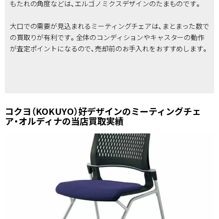
もたれの角度などは、エルゴノミクスデザインのたまものです。
大口での需要が見込まれるミーティングチェアは、まとまった数で
の買取りが有利です。全体のコンディションやキャスターの動作
が査定ポイントになるので、売却前のお手入れをおすすめします。
コクヨ（KOKUYO）好デザインのミーティングチェ
ア・オルディナの当店買取実績