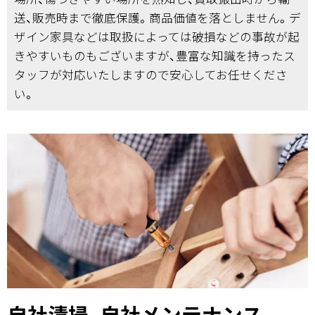
送、販売時まで徹底保護。商品価値を落としません。デ
ザイン家具などは取扱によっては破損などの事故が起
きやすいものもございますが、豊富な知識を持ったス
タッフが対応いたしますので安心してお任せくださ
い。
自社清掃、自社メンテナンス