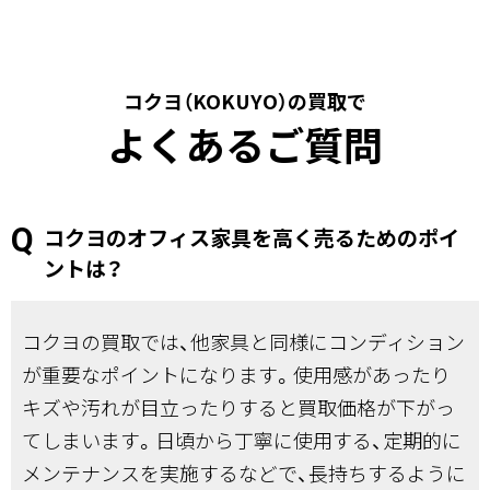
コクヨ（KOKUYO）の買取で
よくあるご質問
コクヨのオフィス家具を高く売るためのポイ
ントは？
コクヨの買取では、他家具と同様にコンディション
が重要なポイントになります。使用感があったり
キズや汚れが目立ったりすると買取価格が下がっ
てしまいます。日頃から丁寧に使用する、定期的に
メンテナンスを実施するなどで、長持ちするように