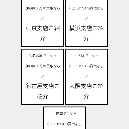
（KOKUYO）の買取なら
（KOKUYO）の買取なら
／
／
東京支店ご紹
横浜支店ご紹
介
介
＼名古屋でコクヨ
＼大阪でコクヨ
（KOKUYO）の買取なら
（KOKUYO）の買取なら
／
／
名古屋支店ご
大阪支店ご紹
紹介
介
＼福岡でコクヨ
（KOKUYO）の買取なら