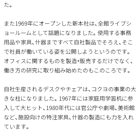
た。
また1969年にオープンした新本社は、全館ライブシ
ョールームとして話題になりました。使用する事務
用品や家具、什器まですべて自社製品でそろえ、そこ
で社員が働いている姿を公開しようというのです。
オフィスに関するものを製造・販売するだけでなく、
働き方の研究に取り組み始めたのもこのころです。
自社生産されるデスクやチェアは、コクヨの事業の大
きな柱になりました。1967年には家庭用学習机に参
入して大ヒット、1980年代には官公庁や劇場、美術館
など、施設向けの特注家具、什器の製造にも力を入れ
ています。