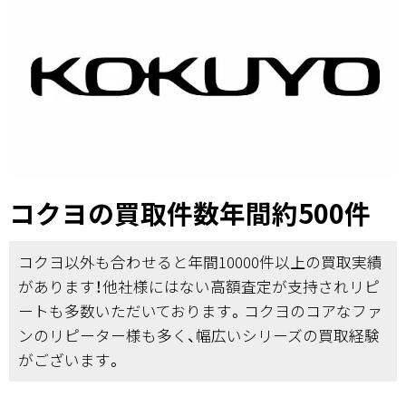
コクヨの買取件数年間約500件
コクヨ以外も合わせると年間10000件以上の買取実績
があります！他社様にはない高額査定が支持されリピ
ートも多数いただいております。コクヨのコアなファ
ンのリピーター様も多く、幅広いシリーズの買取経験
がございます。