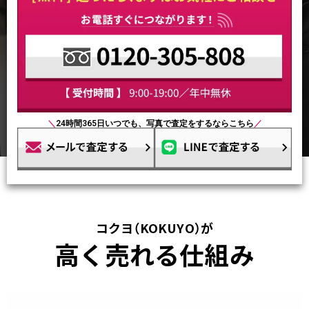
＼
24時間365日いつでも、写真で査定をするならこちら
／
コクヨ（KOKUYO）が
高く売れる仕組み