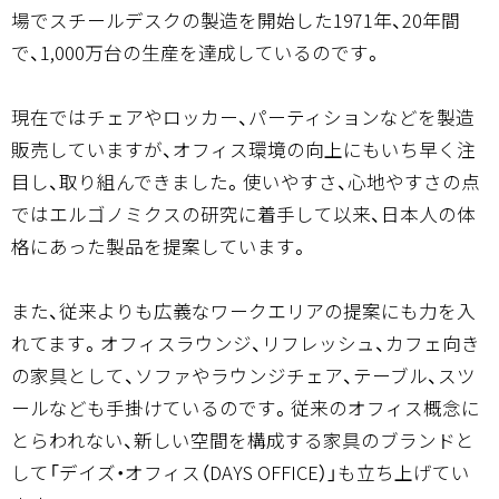
場でスチールデスクの製造を開始した1971年、20年間
で、1,000万台の生産を達成しているのです。
現在ではチェアやロッカー、パーティションなどを製造
販売していますが、オフィス環境の向上にもいち早く注
目し、取り組んできました。使いやすさ、心地やすさの点
ではエルゴノミクスの研究に着手して以来、日本人の体
格にあった製品を提案しています。
また、従来よりも広義なワークエリアの提案にも力を入
れてます。オフィスラウンジ、リフレッシュ、カフェ向き
の家具として、ソファやラウンジチェア、テーブル、スツ
ールなども手掛けているのです。従来のオフィス概念に
とらわれない、新しい空間を構成する家具のブランドと
して「デイズ・オフィス（DAYS OFFICE）」も立ち上げてい