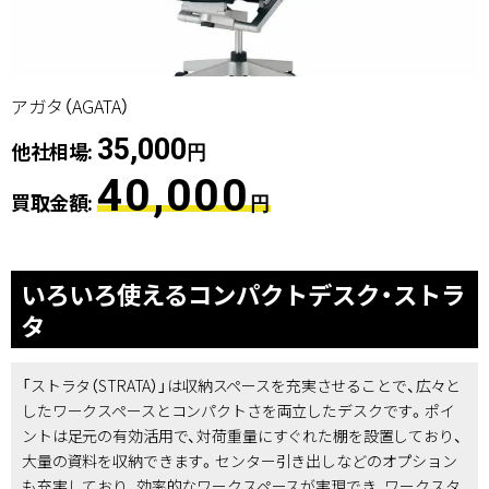
アガタ（AGATA）
35,000
他社相場:
円
40,000
買取金額:
円
いろいろ使えるコンパクトデスク・ストラ
タ
「ストラタ（STRATA）」は収納スペースを充実させることで、広々と
したワークスペースとコンパクトさを両立したデスクです。ポイ
ントは足元の有効活用で、対荷重量にすぐれた棚を設置しており、
大量の資料を収納できます。センター引き出しなどのオプション
も充実しており、効率的なワークスペースが実現でき、ワークスタ