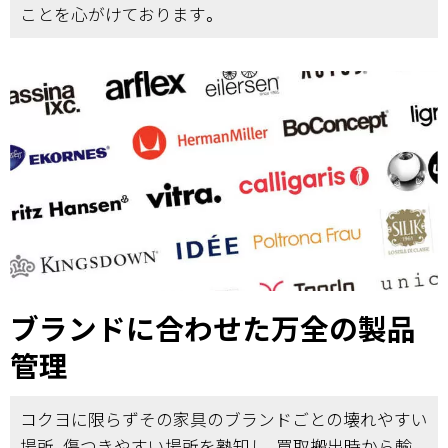
ことを心がけております。
ブランドに合わせた万全の製品
管理
コクヨに限らずその家具のブランドごとの壊れやすい
場所、傷つきやすい場所を熟知し、買取搬出時から輸