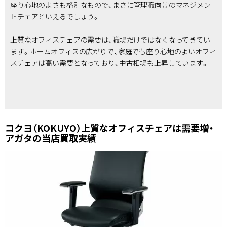
座り心地のよさも格別なもので、まさに管理職向けのマネジメン
トチェアといえるでしょう。
上質なオフィスチェアの需要は、職場だけではなくなってきてい
ます。ホームオフィスの広がりで、家庭でも座り心地のよいオフィ
スチェアは高い需要となっており、中古相場も上昇しています。
コクヨ（KOKUYO）上質なオフィスチェアは需要増・
アガタの当店買取実績