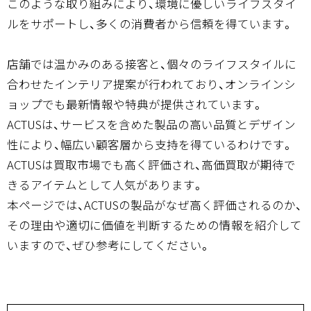
このような取り組みにより、環境に優しいライフスタイ
ルをサポートし、多くの消費者から信頼を得ています。
店舗では温かみのある接客と、個々のライフスタイルに
合わせたインテリア提案が行われており、オンラインシ
ョップでも最新情報や特典が提供されています。
ACTUSは、サービスを含めた製品の高い品質とデザイン
性により、幅広い顧客層から支持を得ているわけです。
ACTUSは買取市場でも高く評価され、高価買取が期待で
きるアイテムとして人気があります。
本ページでは、ACTUSの製品がなぜ高く評価されるのか、
その理由や適切に価値を判断するための情報を紹介して
いますので、ぜひ参考にしてください。