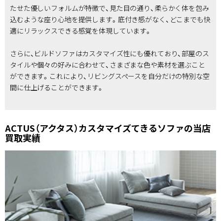
たせた優しいフォルムが特徴で、見た目の通り、柔らかく体を包み
込むような座り心地を提供します。底付き感がなく、どこまでも快
適にリラックスできる感覚を体現しています。
さらに、ビルドソファはカスタマイズ性にも優れており、部屋のス
タイルや個々の好みに合わせて、さまざまな色や素材を選ぶこと
ができます。これにより、リビングスペースを自分だけの特別な空
間に仕上げることができます。
ACTUS（アクタス）カスタマイズてきるソファの当店
買取実績