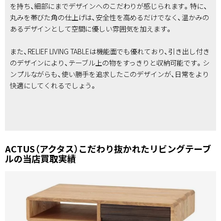
を持ち、細部にまでデザインへのこだわりが感じられます。特に、
丸みを帯びた角の仕上げは、安全性を高めるだけでなく、温かみの
あるデザインとして空間に優しい雰囲気を加えます。
また、RELIEF LIVING TABLEは機能面でも優れており、引き出し付き
のデザインにより、テーブル上の物をすっきりと収納可能です。シ
ンプルながらも、使い勝手を追求したこのデザインが、日常をより
快適にしてくれるでしょう。
ACTUS（アクタス）こだわり抜かれたリビングテーブ
ルの当店買取実績