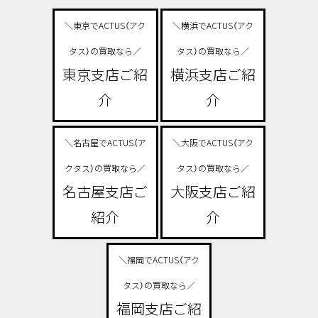
＼東京でACTUS（アク
＼横浜でACTUS（アク
タス）の買取なら／
タス）の買取なら／
東京支店ご紹
横浜支店ご紹
介
介
＼名古屋でACTUS（ア
＼大阪でACTUS（アク
クタス）の買取なら／
タス）の買取なら／
名古屋支店ご
大阪支店ご紹
紹介
介
＼福岡でACTUS（アク
タス）の買取なら／
福岡支店ご紹