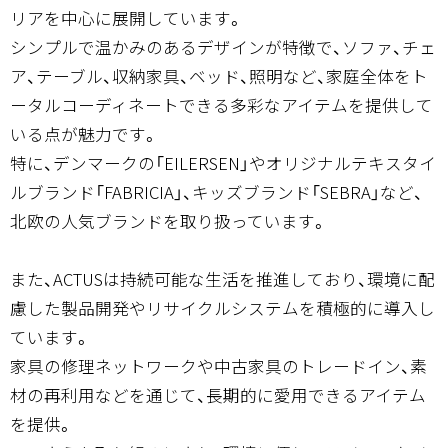
リアを中心に展開しています。
シンプルで温かみのあるデザインが特徴で、ソファ、チェ
ア、テーブル、収納家具、ベッド、照明など、家庭全体をト
ータルコーディネートできる多彩なアイテムを提供して
いる点が魅力です。
特に、デンマークの「EILERSEN」やオリジナルテキスタイ
ルブランド「FABRICIA」、キッズブランド「SEBRA」など、
北欧の人気ブランドを取り扱っています。
また、ACTUSは持続可能な生活を推進しており、環境に配
慮した製品開発やリサイクルシステムを積極的に導入し
ています。
家具の修理ネットワークや中古家具のトレードイン、素
材の再利用などを通じて、長期的に愛用できるアイテム
を提供。