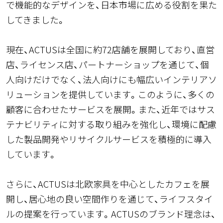
で機能的なデザインを、日本市場に広める役割を果た
してきました。
現在、ACTUSは全国に約72店舗を展開しており、直営
店、ライセンス店、パートナーショップを通じて、個
人向けだけでなく、法人向けにも幅広いインテリアソ
リューションを提供しています。このように、多くの
顧客に合わせたサービスを展開。また、近年ではサス
テナビリティに対する取り組みを強化し、環境に配慮
した製品開発やリサイクルサービスを積極的に導入
しています。
さらに、ACTUSは北欧家具を中心としたカフェを展
開し、居心地の良い空間作りを通じて、ライフスタイ
ルの提案を行っています。ACTUSのブランド理念は、