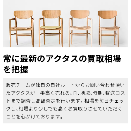
常に最新のアクタスの買取相場
を把握
販売チームが独自の自社ルートからお問い合わせ頂い
たアクタスが一番高く売れる、国、地域、時期、輸送コス
トまで調査し高額査定を行います。相場を毎日チェッ
クし、相場より少しでも高くお買取りさせていただく
ことを心がけております。