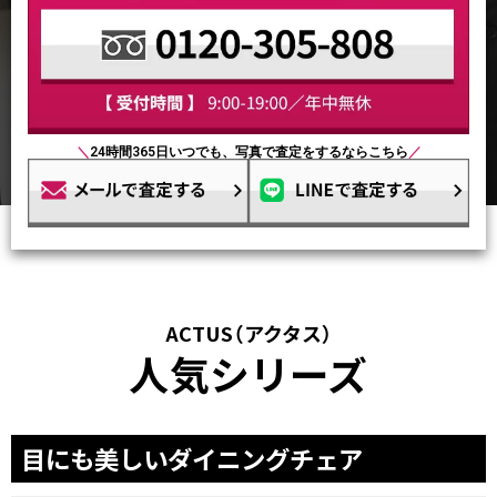
＼
24時間365日いつでも、写真で査定をするならこちら
／
ACTUS（アクタス）
人気シリーズ
目にも美しいダイニングチェア