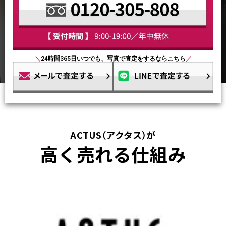
＼
24時間365日いつでも、写真で査定をするならこちら
／
ACTUS（アクタス）が
高く売れる仕組み