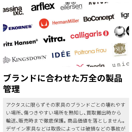
ブランドに合わせた万全の製品
管理
アクタスに限らずその家具のブランドごとの壊れやす
い場所、傷つきやすい場所を熟知し、買取搬出時から
輸送、販売時まで徹底保護。商品価値を落としません。
デザイン家具などは取扱によっては破損などの事故が