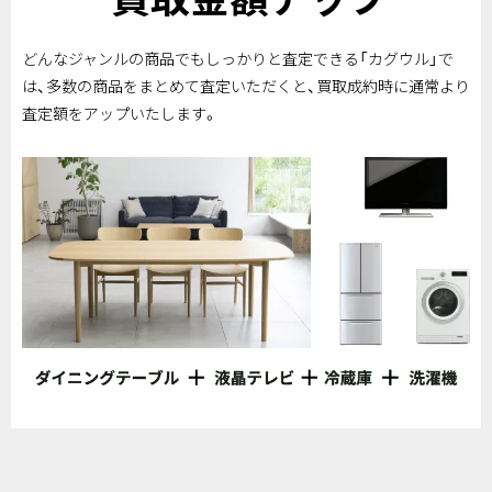
どんなジャンルの商品でもしっかりと査定できる「カグウル」で
は、多数の商品をまとめて査定いただくと、買取成約時に通常より
査定額をアップいたします。