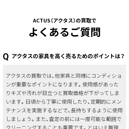
ACTUS（アクタス）の買取で
よくあるご質問
アクタスの家具を高く売るためのポイントは？
アクタスの買取では、他家具と同様にコンディショ
ンが重要なポイントになります。使用感があった
りキズや汚れが目立つと買取価格が下がってしま
います。日頃から丁寧に使用したり、定期的にメン
テナンスを実施するなどで、長持ちするように使用
しましょう。また、査定の前には一度可能な範囲で
クリーニングすることも重要です。とはいえ無理