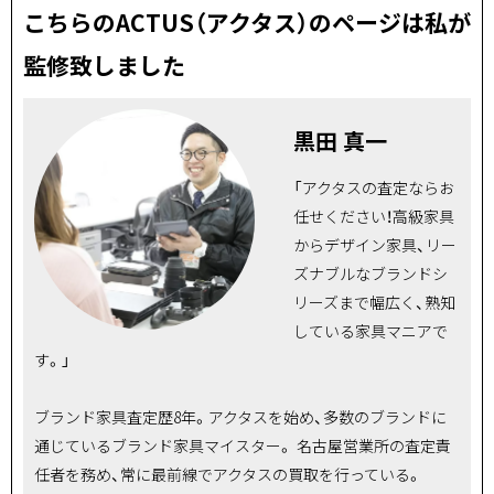
こちらのACTUS（アクタス）のページは私が
監修致しました
黒田 真一
「アクタスの査定ならお
任せください！高級家具
からデザイン家具、リー
ズナブルなブランドシ
リーズまで幅広く、熟知
している家具マニアで
す。」
ブランド家具査定歴8年。アクタスを始め、多数のブランドに
通じているブランド家具マイスター。 名古屋営業所の査定責
任者を務め、常に最前線でアクタスの買取を行っている。