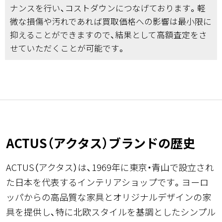
ナンスを行い、コストダウンにつなげております。軽
微な損傷や汚れであれば買取価格への影響は最小限に
抑えることができますので、結果として高額査定をさ
せていただくことが可能です。
ACTUS（アクタス）ブランドの歴史
ACTUS（アクタス）は、1969年に東京・青山で設立され
た日本を代表するインテリアショップです。ヨーロ
ッパからの高品質な家具とオリジナルデザインの家
具を提供し、特に北欧スタイルを基調としたシンプル