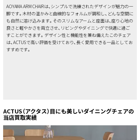
AOYAMA ARM CHAIRは、シンプルで洗練されたデザインが魅力の一
脚です。木材の温かみと曲線的なフォルムが調和し、どんな空間に
も自然に溶け込みます。そのスリムなアームと座面は、座り心地の
良さと軽やかさを両立させ、リビングやダイニングで快適に過ご
すことができます。デザイン性と機能性を兼ね備えたこのチェア
は、ACTUSで高い評価を受けており、長く愛用できる一品としてお
すすめです。
ACTUS（アクタス）目にも美しいダイニングチェアの
当店買取実績