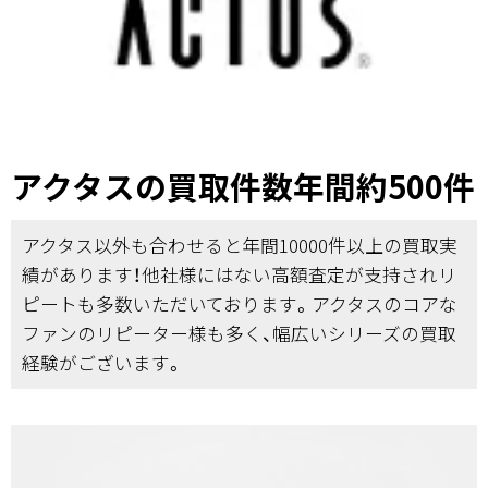
アクタスの買取件数年間約500件
アクタス以外も合わせると年間10000件以上の買取実
績があります！他社様にはない高額査定が支持されリ
ピートも多数いただいております。アクタスのコアな
ファンのリピーター様も多く、幅広いシリーズの買取
経験がございます。