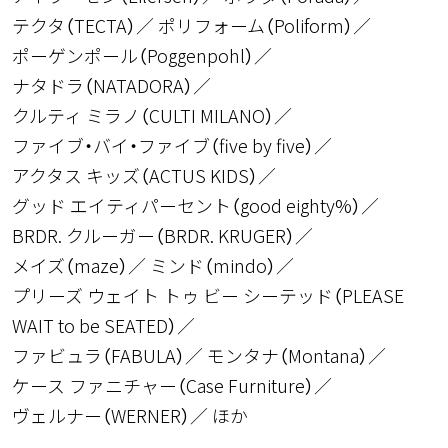
テクタ（TECTA）
ポリフォーム（Poliform）
ポーゲンポール（Poggenpohl）
ナタドラ（NATADORA）
クルティ ミラノ（CULTI MILANO）
ファイブ・バイ・ファイブ（five by five）
アクタス キッズ（ACTUS KIDS）
グッド エイティパーセント（good eighty%）
BRDR. クルーガー（BRDR. KRUGER）
メイズ（maze）
ミンド（mindo）
プリーズ ウェイト トゥ ビー シーテッド（PLEASE
WAIT to be SEATED）
ファビュラ（FABULA）
モンタナ（Montana）
ケース ファニチャー（Case Furniture）
ヴェルナー（WERNER）
ほか