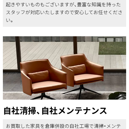
起きやすいものもございますが、豊富な知識を持った
スタッフが対応いたしますので安心してお任せくださ
い。
自社清掃、自社メンテナンス
お買取した家具を倉庫併設の自社工場で清掃・メンテ