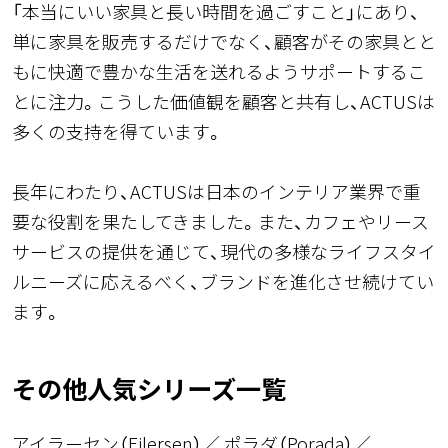
「本当にいい家具と長い時間を過ごすこと」にあり、
単に家具を販売するだけでなく、顧客がその家具とと
もに快適で豊かな生活を送れるようサポートするこ
とに注力。こうした価値観を顧客と共有し、ACTUSは
多くの支持を得ています。
長年にわたり、ACTUSは日本のインテリア業界で重
要な役割を果たしてきました。また、カフェやリース
サービスの提供を通じて、現代の多様なライフスタイ
ルニーズに応えるべく、ブランドを進化させ続けてい
ます。
その他人気シリーズ一覧
アイラーセン（Eilersen）
ポラダ（Porada）