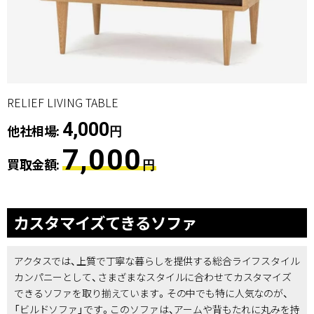
RELIEF LIVING TABLE
4,000
他社相場:
円
7,000
買取金額:
円
カスタマイズてきるソファ
アクタスでは、上質で丁寧な暮らしを提供する総合ライフスタイル
カンパニーとして、さまざまなスタイルに合わせてカスタマイズ
できるソファを取り揃えています。その中でも特に人気なのが、
「ビルドソファ」です。このソファは、アームや背もたれに丸みを持