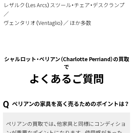
レザルク（Les Arcs）スツール・チェア・デスクランプ
ヴェンタリオ（Ventaglio）
ほか多数
シャルロット・ペリアン（Charlotte Perriand）の買取
で
よくあるご質問
ペリアンの家具を高く売るためのポイントは？
ペリアンの買取では、他家具と同様にコンディショ
ンが重要なポイントになります。使用感があった