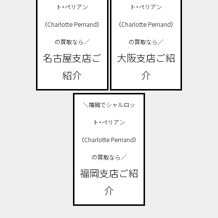
ト・ペリアン
ト・ペリアン
（Charlotte Perriand）
（Charlotte Perriand）
の買取なら／
の買取なら／
名古屋支店ご
大阪支店ご紹
紹介
介
＼福岡でシャルロッ
ト・ペリアン
（Charlotte Perriand）
の買取なら／
福岡支店ご紹
介