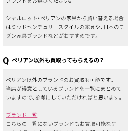
ブランドをお選びください。
シャルロット・ペリアンの家具から買い替える場合
はミッドセンチュリースタイルの家具や、日本のモ
ダン家具ブランドなどがおすすめです。
ぺリアン以外も買取ってもらえるの？
ぺリアン以外のブランドのお買取も可能です。
当店が得意としているブランドを一覧にまとめて
いますので、参考にしていただければと思います。
ブランド一覧
こちらの一覧にないブランドもお買取可能なケー