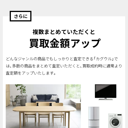
さらに
複数まとめていただくと
買取金額アップ
どんなジャンルの商品でもしっかりと査定できる「カグウル」で
は、多数の商品をまとめて査定いただくと、買取成約時に通常より
査定額をアップいたします。