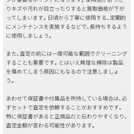
りキズや汚れが目立ったりすると買取価格が下が
ってしまいます。日頃から丁寧に使用する、定期的
にメンテナンスを実施するなどで、長持ちするよう
に使用しましょう。
また、査定の前には一度可能な範囲でクリーニング
することも重要です。とはいえ無理な掃除は製品
を傷めてしまう原因にもなるので注意しましょ
う。
あわせて保証書や付属品を所持している場合は、必
ずセットで査定を依頼することがおすすめです。
特に保証書があると正規品だと伝わりやすくなり、
査定金額が変わる可能性があります。