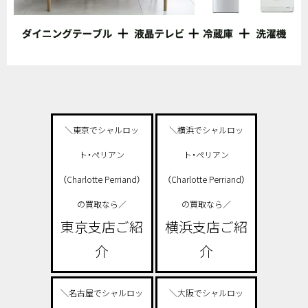
＼東京でシャルロッ
＼横浜でシャルロッ
ト・ペリアン
ト・ペリアン
（Charlotte Perriand）
（Charlotte Perriand）
の買取なら／
の買取なら／
東京支店ご紹
横浜支店ご紹
介
介
＼名古屋でシャルロッ
＼大阪でシャルロッ