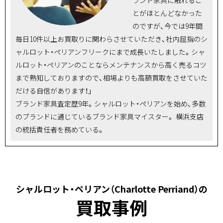
とがほとんどなかった
のですが、今では9年間
毎日10件以上お買取りに関わらさせていただき、社内屈指のシ
ャルロット・ペリアンフリークにまで成長いたしました。シャ
ルロット・ペリアンのことならメンテナンスから高く売るコツ
まで熟知しておりますので、相場よりも高額買取をさせていた
だける自信があります！」
ブランド家具査定歴9年。シャルロット・ペリアンを始め、多数
のブランドに通じているブランド家具マイスター。 横浜支店
の統括責任者を務めている。
シャルロット・ペリアン（Charlotte Perriand）の
買取事例