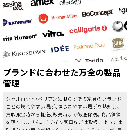
ブランドに合わせた万全の製品
管理
シャルロット・ペリアンに限らずその家具のブランド
ごとの壊れやすい場所、傷つきやすい場所を熟知し、
買取搬出時から輸送、販売時まで徹底保護。商品価値
を落としません。デザイン家具などは取扱によっては
破損などの事故が起きやすいものもございますが、豊