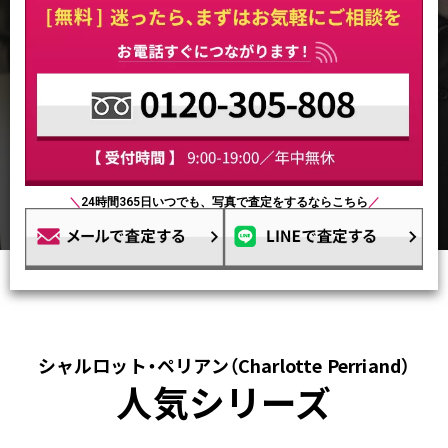
＼
24時間365日いつでも、写真で査定をするならこちら
／
シャルロット・ペリアン（Charlotte Perriand）
人気シリーズ