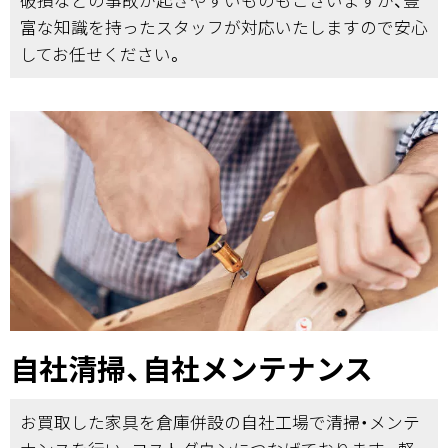
富な知識を持ったスタッフが対応いたしますので安心
してお任せください。
自社清掃、自社メンテナンス
お買取した家具を倉庫併設の自社工場で清掃・メンテ