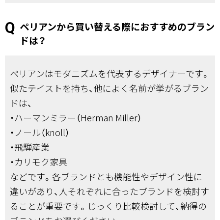
ペリアンから買い替える際におすすめのブラン
ドは？
ペリアンはモダニズムを代表するデザイナーです。
似たテイストを持ち、他によく名前が挙がるブラン
ドは、
・ハーマンミラー（Herman Miller）
・ノール（knoll）
・飛騨産業
・カリモク家具
などです。各ブランドとも機能性やデザイン性に
違いがあり、人それぞれに合ったブランドを検討す
ることが重要です。じっくり比較検討して、納得の