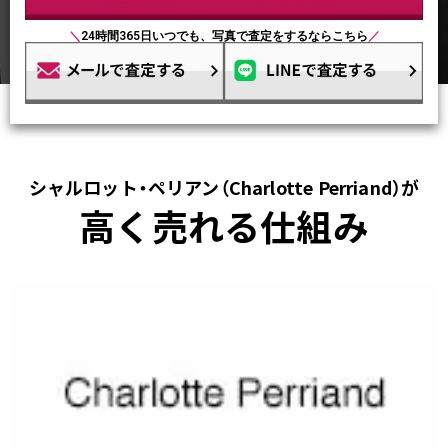
＼
24時間365日いつでも、写真で査定をするならこちら
／
シャルロット・ペリアン（Charlotte Perriand）が
高く売れる仕組み