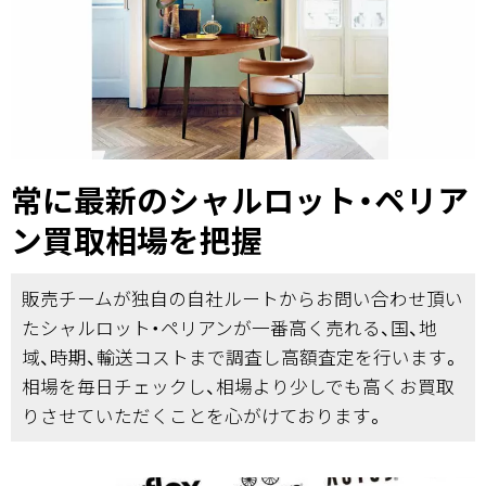
常に最新のシャルロット・ペリア
ン買取相場を把握
販売チームが独自の自社ルートからお問い合わせ頂い
たシャルロット・ペリアンが一番高く売れる、国、地
域、時期、輸送コストまで調査し高額査定を行います。
相場を毎日チェックし、相場より少しでも高くお買取
りさせていただくことを心がけております。