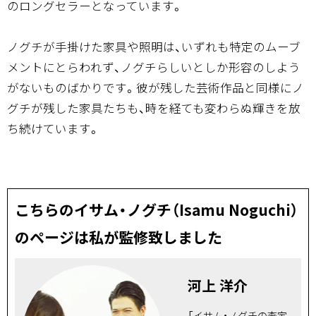
のロングセラーとなっています。
ノグチが手掛けた家具や照明は、いずれも特定のムーブ
メントにとらわれず、ノグチらしいとしか形容のしよう
がないものばかりです。彼が残した芸術作品と同様にノ
グチが残した家具たちも、時を経ても変わらぬ輝きを放
ち続けています。
こちらのイサム・ノグチ（Isamu Noguchi）
のページは私が監修致しました
河上 洋介
「イサム・ノグチの査定