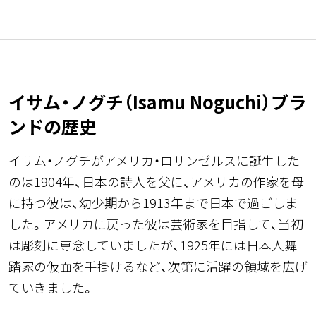
イサム・ノグチ（Isamu Noguchi）ブラ
ンドの歴史
イサム・ノグチがアメリカ・ロサンゼルスに誕生した
のは1904年、日本の詩人を父に、アメリカの作家を母
に持つ彼は、幼少期から1913年まで日本で過ごしま
した。アメリカに戻った彼は芸術家を目指して、当初
は彫刻に専念していましたが、1925年には日本人舞
踏家の仮面を手掛けるなど、次第に活躍の領域を広げ
ていきました。