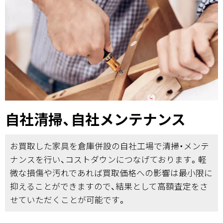
自社清掃、自社メンテナンス
お買取した家具を倉庫併設の自社工場で清掃・メンテ
ナンスを行い、コストダウンにつなげております。軽
微な損傷や汚れであれば買取価格への影響は最小限に
抑えることができますので、結果として高額査定をさ
せていただくことが可能です。