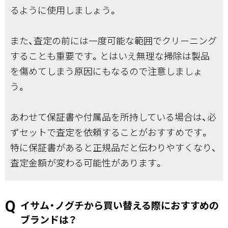
るように使用しましょう。
また、査定の前には一度可能な範囲でクリーニング
することも重要です。とはいえ無理な掃除は製品
を傷めてしまう原因にもなるので注意しましょ
う。
あわせて保証書や付属品を所持している場合は、必
ずセットで査定を依頼することがおすすめです。
特に保証書があると正規品だと伝わりやすくなり、
査定金額が変わる可能性があります。
イサム・ノグチから買い替える際におすすめの
ブランドは？