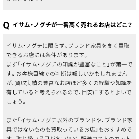
イサム・ノグチが一番高く売れるお店はどこ？
イサム・ノグチに限らず、ブランド家具を高く買取
できるお店には条件があります。
まず「イサム・ノグチの知識が豊富なこと」が第一で
す。お客様目線での判断は難しいかもしれません
が、買取実績の豊富なお店ほど多くの経験や知識を
有していると考えられるので、目安にするとよいで
しょう。
また「イサム・ノグチ以外のブランドや、ブランド家
具ではないものも買取っているお店」もおすすめで
す。取り扱い品目が多いほど、配送コストのカット