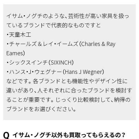
イサム・ノグチのような、芸術性が高い家具を扱っ
ているブランドで代表的なものですと
・天童木工
・チャールズ＆レイ・イームズ（Charles & Ray
Eames）
・シックスインチ（SIXINCH）
・ハンス・J・ウェグナー（Hans J Wegner）
などです。各ブランドとも機能性やデザイン性に
違いがあり、人それぞれに合ったブランドを検討す
ることが重要です。じっくり比較検討して、納得の
ブランドをお選びください。
イサム・ノグチ以外も買取ってもらえるの？