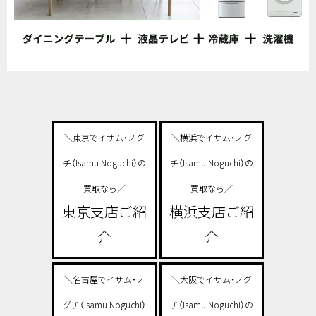
＼東京でイサム・ノグ
＼横浜でイサム・ノグ
チ（Isamu Noguchi）の
チ（Isamu Noguchi）の
買取なら／
買取なら／
東京支店ご紹
横浜支店ご紹
介
介
＼名古屋でイサム・ノ
＼大阪でイサム・ノグ
グチ（Isamu Noguchi）
チ（Isamu Noguchi）の