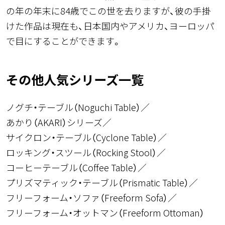
の年の年末に84歳でこの世を去りますが、彼の手掛
けた作品は現在も、日本国内やアメリカ、ヨーロッパ
で目にすることができます。
その他人気シリーズ一覧
ノグチ・テーブル（Noguchi Table）
あかり（AKARI）シリーズ
サイクロン・テーブル（Cyclone Table）
ロッキング・スツール（Rocking Stool）
コーヒーテーブル（Coffee Table）
プリズマティック・テーブル（Prismatic Table）
フリーフォーム・ソファ（Freeform Sofa）
フリーフォーム・オットマン（Freeform Ottoman）