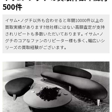
500件
イサム・ノグチ以外も合わせると年間10000件以上の
買取実績があります！他社様にはない高額査定が支持
されリピートも多数いただいております。イサム・ノ
グチのコアなファンのリピーター様も多く、幅広いシ
リーズの買取経験がございます。