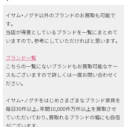
イサム・ノグチ以外のブランドのお買取も可能で
す。
当店が得意としているブランドを一覧にまとめて
いますので、参考にしていただければと思います。
ブランド一覧
こちらの一覧にないブランドもお買取可能なケー
スもございますので詳しくは一度お問い合わせく
ださい。
イサム・ノグチをはじめさまざまなブランド家具を
毎日30件以上、年間10,000件万件以上を買取させ
ていただいており、買取れるブランドの幅にも自信
がございます。