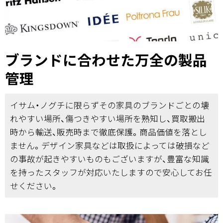
ブランドに合わせた万全の製品
管理
イサム・ノグチに限らずその家具のブランドごとの壊
れやすい場所、傷つきやすい場所を熟知し、買取搬出
時から輸送、販売時まで徹底保護。商品価値を落とし
ません。デザイン家具などは取扱によっては破損など
の事故が起きやすいものもございますが、豊富な知識
を持ったスタッフが対応いたしますので安心してお任
せください。