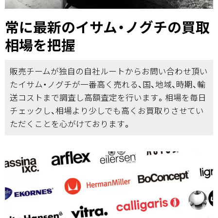
常に最新のイサム・ノグチの買取
相場を把握
販売チームが独自の自社ルートからお問い合わせ頂い
たイサム・ノグチが一番高く売れる、国、地域、時期、輸
送コストまで調査し高額査定を行います。相場を毎日
チェックし、相場より少しでも高くお買取りさせてい
ただくことを心がけております。