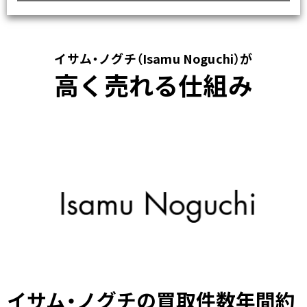
イサム・ノグチ（Isamu Noguchi）が
高く売れる仕組み
イサム・ノグチの買取件数年間約