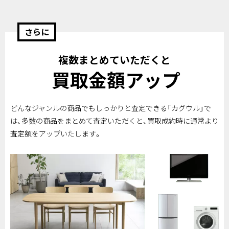
さらに
複数まとめていただくと
買取金額アップ
どんなジャンルの商品でもしっかりと査定できる「カグウル」で
は、多数の商品をまとめて査定いただくと、買取成約時に通常より
査定額をアップいたします。