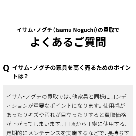
イサム・ノグチ（Isamu Noguchi）の買取で
よくあるご質問
イサム・ノグチの家具を高く売るためのポイン
トは？
イサム・ノグチの買取では、他家具と同様にコンデ
ィションが重要なポイントになります。使用感が
あったりキズや汚れが目立ったりすると買取価格
が下がってしまいます。日頃から丁寧に使用する、
定期的にメンテナンスを実施するなどで、長持ちす