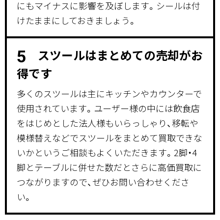
にもマイナスに影響を及ぼします。シールは付
けたままにしておきましょう。
スツールはまとめての売却がお
5
得です
多くのスツールは主にキッチンやカウンターで
使用されています。ユーザー様の中には飲食店
をはじめとした法人様もいらっしゃり、移転や
模様替えなどでスツールをまとめて買取できな
いかというご相談もよくいただきます。2脚・4
脚とテーブルに併せた数だとさらに高価買取に
つながりますので、ぜひお問い合わせくださ
い。