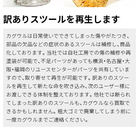
訳ありスツールを再生します
カグウルは日常使いでできてしまった傷やがたつき、
部品の欠品などの症状のあるスツールは補修し、商品
化しております。当社では自社工房での傷の補修や再
塗装が可能で、不足パーツがあっても横浜・名古屋・大
阪・福岡のリユースセンターがパーツを共有していま
すので、取り寄せて再生が可能です。訳ありのスツー
ルを再生して新たな命を吹き込み、次のユーザー様に
お渡しできる体制を整えております。他社では断られ
てしまった訳ありのスツールも、カグウルなら買取で
きるかもしれません。粗大ゴミで廃棄してしまう前に
一度カグウルまでご連絡ください。