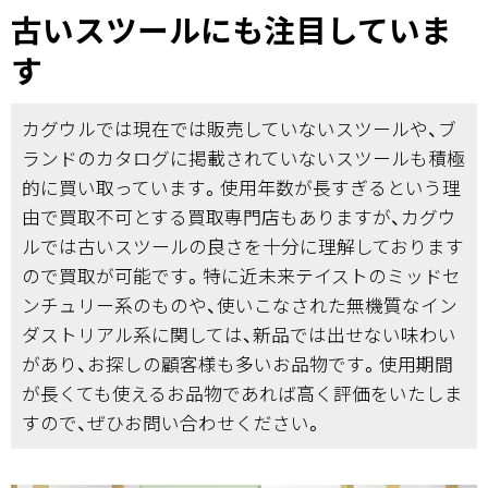
古いスツールにも注目していま
す
カグウルでは現在では販売していないスツールや、ブ
ランドのカタログに掲載されていないスツールも積極
的に買い取っています。使用年数が長すぎるという理
由で買取不可とする買取専門店もありますが、カグウ
ルでは古いスツールの良さを十分に理解しております
ので買取が可能です。特に近未来テイストのミッドセ
ンチュリー系のものや、使いこなされた無機質なイン
ダストリアル系に関しては、新品では出せない味わい
があり、お探しの顧客様も多いお品物です。使用期間
が長くても使えるお品物であれば高く評価をいたしま
すので、ぜひお問い合わせください。