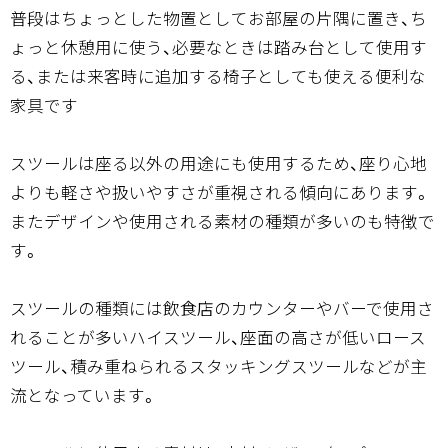
普段はちょっとした物置としてお部屋の片隅に置き、ち
ょっと休憩用に使う、必要なときは踏み台として使用す
る、または来客時に追加する椅子としても使える便利な
家具です
スツールは座る以外の用途にも使用するため、座り心地
よりも軽さや扱いやすさが重視される傾向にあります。
またデザインや使用される素材の種類が多いのも特徴で
す。
スツールの種類には飲食店のカウンターやバーで使用さ
れることが多いハイスツール、座面の高さが低いロース
ツール、積み重ねられるスタッキングスツールなどが主
流となっています。