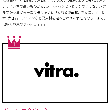
なら高い査定価格にて評価します。BoConceptのように機能的かつ
デザイン性の高いものから、カール・ハンセン＆サンのようなシンプ
ルながら温かみがあり長く使い続けられるお品物。さらにレザーと
木、大理石にアイアンなど異素材を組み合わせた個性的なものまで、
幅広くお買取りいたします。