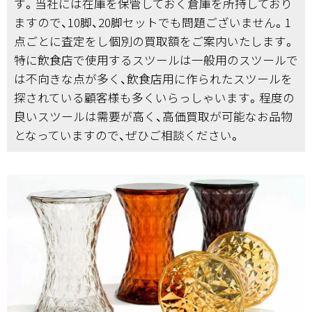
す。当社には在庫を保管しておく倉庫を所持しており
ますので、10脚、20脚セットでも問題ございません。1
点ごとに査定をし個別の買取額をご案内いたします。
特に飲食店で使用するスツールは一般用のスツールで
は不向きな点が多く、飲食店用に作られたスツールを
探されている顧客様も多くいらっしゃいます。程度の
良いスツールは需要が高く、高価買取が可能なお品物
となっていますので、ぜひご相談ください。