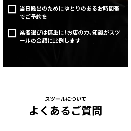
当日搬出のためにゆとりのあるお時間帯
でご予約を
業者選びは慎重に！お店の力、知識がスツ
ールの金額に比例します
スツールについて
よくあるご質問