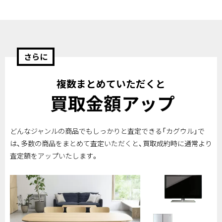
さらに
複数まとめていただくと
買取金額アップ
どんなジャンルの商品でもしっかりと査定できる「カグウル」で
は、多数の商品をまとめて査定いただくと、買取成約時に通常より
査定額をアップいたします。