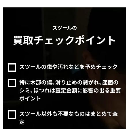
スツールの
買取チェックポイント
スツールの傷や汚れなどを予めチェック
特に木部の傷、滑り止めの剥がれ、座面の
シミ、ほつれは査定金額に影響の出る重要
ポイント
スツール以外も不要なものはまとめて査
定