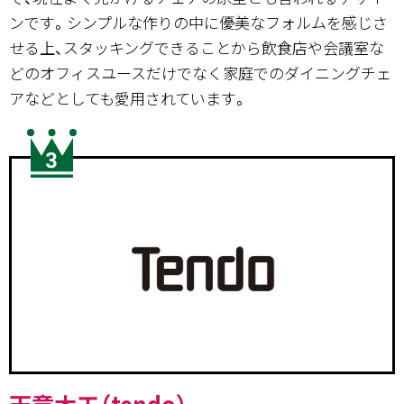
ンです。シンプルな作りの中に優美なフォルムを感じさ
せる上、スタッキングできることから飲食店や会議室な
どのオフィスユースだけでなく家庭でのダイニングチェ
アなどとしても愛用されています。
天童木工（tendo）