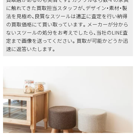
に触れてきた買取担当スタッフが、デザイン・素材・製
法を見極め、良質なスツールは適正に査定を行い納得
の買取価格にて買い取っています。メーカーが分から
ないスツールの処分をお考えでしたら、当社のLINE査
定まで画像を送ってください。買取が可能かどうか迅
速に返答いたします。