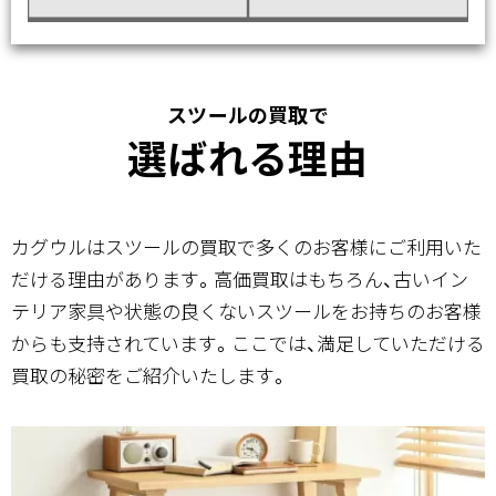
スツールの買取で
選ばれる理由
カグウルはスツールの買取で多くのお客様にご利用いた
だける理由があります。高価買取はもちろん、古いイン
テリア家具や状態の良くないスツールをお持ちのお客様
からも支持されています。ここでは、満足していただける
買取の秘密をご紹介いたします。