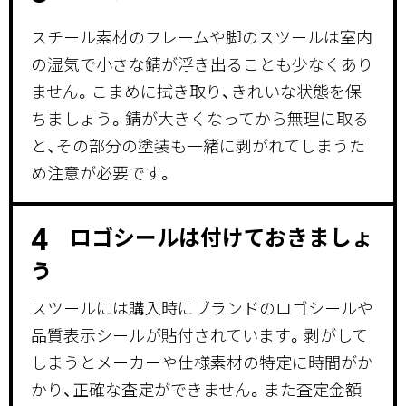
スチール素材のフレームや脚のスツールは室内
の湿気で小さな錆が浮き出ることも少なくあり
ません。こまめに拭き取り、きれいな状態を保
ちましょう。錆が大きくなってから無理に取る
と、その部分の塗装も一緒に剥がれてしまうた
め注意が必要です。
ロゴシールは付けておきましょ
4
う
スツールには購入時にブランドのロゴシールや
品質表示シールが貼付されています。剥がして
しまうとメーカーや仕様素材の特定に時間がか
かり、正確な査定ができません。また査定金額