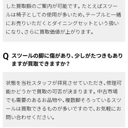
した買取額のご案内が可能です。たとえばスツー
ルは椅子としての使用が多いため、テーブルと一緒
にお売りいただくとダイニングセットという扱い
になり、さらに買取価値が上がります。
スツールの脚に傷があり、少しがたつきもあり
ますが買取できますか？
状態を当社スタッフが拝見させていただき、修理可
能かどうかで買取の可否が決まります。中古市場
でも需要のあるお品物や、複数脚そろっているスツ
ールは買取できるものが多いですので、お気軽にお
問い合わせください。