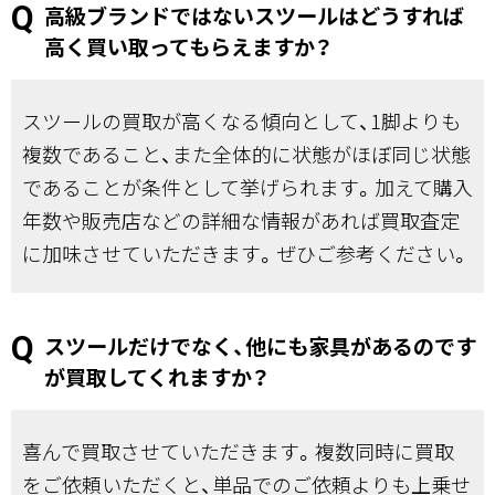
高級ブランドではないスツールはどうすれば
高く買い取ってもらえますか？
スツールの買取が高くなる傾向として、1脚よりも
複数であること、また全体的に状態がほぼ同じ状態
であることが条件として挙げられます。加えて購入
年数や販売店などの詳細な情報があれば買取査定
に加味させていただきます。ぜひご参考ください。
スツールだけでなく、他にも家具があるのです
が買取してくれますか？
喜んで買取させていただきます。複数同時に買取
をご依頼いただくと、単品でのご依頼よりも上乗せ