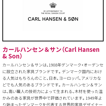
カールハンセン＆サン（Carl Hansen
& Son）
カールハンセン＆サンは、1908年デンマーク・オーデンセ
に設立された家具ブランドです。デンマーク国内におけ
る人気はもちろんのこと、日本、ヨーロッパ、アメリカな
どでも人気のあるブランドです。カールハンセン＆サン
は、高い職人の技術力によって生まれる、木材を使った温
かみのある家具が世界中で評価されています。1949年よ
り始まったデンマークを代表する世界的家具デザイナー