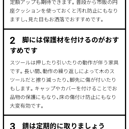
定額アップも期待できます。普段から市販の円
座クッションを使っておくと汚れ防止にもなり
ますし、見た目もお洒落でおすすめです。
脚には保護材を付けるのがおす
2
すめです
スツールは押したり引いたりの動作が伴う家具
です。長い間、動作の繰り返しによって木のス
ツールだと擦り減ったり、脚先に傷が付いたり
もします。キャップやカバーを付けることでお
品物の保護にもなり、床の傷付け防止にもなり
大変有効です。
錆は定期的に取りましょう
3