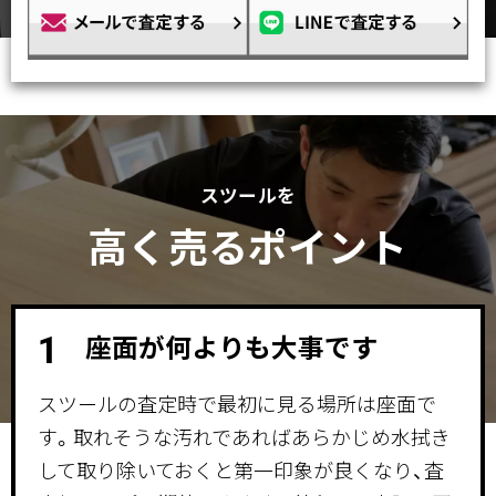
スツールを
高く売るポイント
座面が何よりも大事です
1
スツールの査定時で最初に見る場所は座面で
す。取れそうな汚れであればあらかじめ水拭き
して取り除いておくと第一印象が良くなり、査