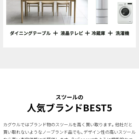
スツールの
人気ブランドBEST5
カグウルではブランド物のスツールを高く買い取ります。他社だと
買い取れないようなノーブランド品でも、デザイン性の高いスツール