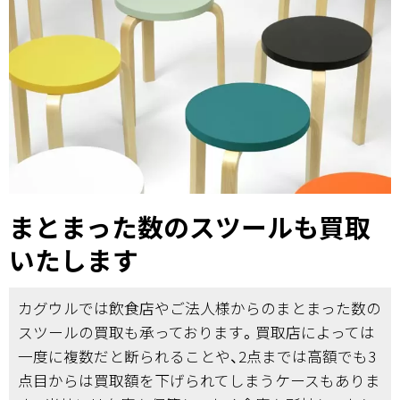
まとまった数のスツールも買取
いたします
カグウルでは飲食店やご法人様からのまとまった数の
スツールの買取も承っております。買取店によっては
一度に複数だと断られることや、2点までは高額でも3
点目からは買取額を下げられてしまうケースもありま