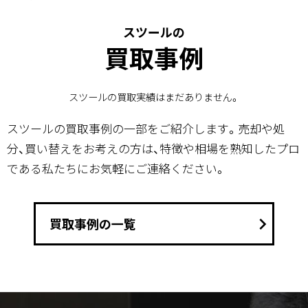
スツールの
買取事例
スツールの買取実績はまだありません。
スツールの買取事例の一部をご紹介します。売却や処
分、買い替えをお考えの方は、特徴や相場を熟知したプロ
である私たちにお気軽にご連絡ください。
keyboard_arrow_right
買取事例の一覧