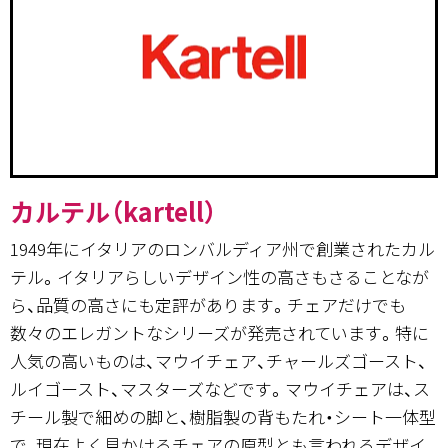
カルテル（kartell）
1949年にイタリアのロンバルディア州で創業されたカル
テル。イタリアらしいデザイン性の高さもさることなが
ら、品質の高さにも定評があります。チェアだけでも
数々のエレガントなシリーズが発売されています。特に
人気の高いものは、マウイチェア、チャールズゴースト、
ルイゴースト、マスターズなどです。マウイチェアは、ス
チール製で細めの脚と、樹脂製の背もたれ・シート一体型
で、現在よく見かけるチェアの原型とも言われるデザイ