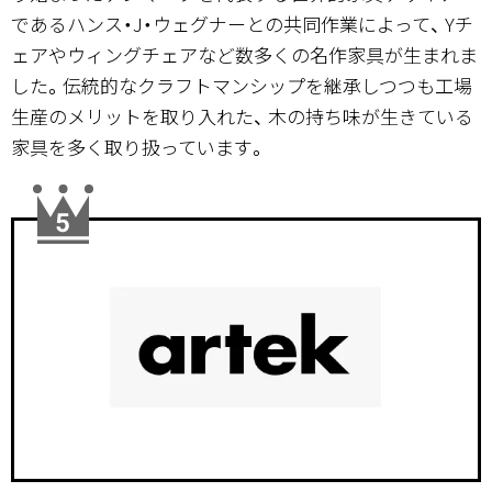
であるハンス・J・ウェグナーとの共同作業によって、 Yチ
ェアやウィングチェアなど数多くの名作家具が生まれま
した。伝統的なクラフトマンシップを継承しつつも工場
生産のメリットを取り入れた、 木の持ち味が生きている
家具を多く取り扱っています。