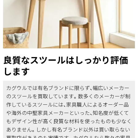
良質なスツールはしっかり評価
します
カグウルでは有名ブランドに限らず、幅広いメーカー
のスツールを買取しています。数多くのメーカーが制
作しているスツールには、家具職人によるオーダー品
や海外の中堅家具メーカーといった、知名度が低くて
もデザイン性が高く良質な材料を使ったものも少なく
ありません。しかし有名ブランド以外は買い取らない
買取店があるのも実情です。カグウルなら数々の家具