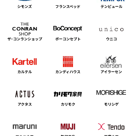
シモンズ
フランスベッド
テンピュール
ザ・コンランショップ
ボーコンセプト
ウニコ
カルテル
カンディハウス
アイラーセン
アクタス
カリモク
モリシゲ