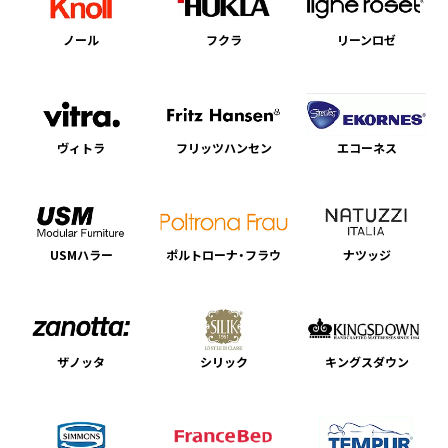
ノール
フクラ
リーンロゼ
ヴィトラ
フリッツハンセン
エコーネス
USMハラー
ポルトローナ・フラウ
ナツッジ
ザノッタ
シリック
キングスダウン