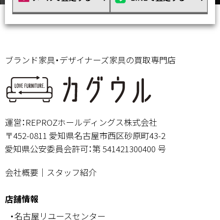
ブランド家具・デザイナーズ家具の買取専門店
運営：REPROZホールディングス株式会社
〒452-0811 愛知県名古屋市西区砂原町43-2
愛知県公安委員会許可：第 541421300400 号
会社概要
｜
スタッフ紹介
店舗情報
・名古屋リユースセンター