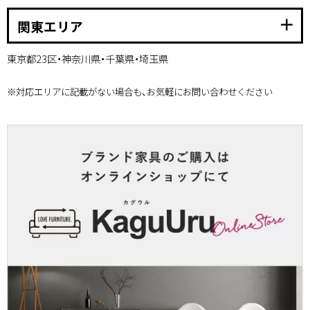
add
関東エリア
東京都23区・神奈川県・千葉県・埼玉県
※対応エリアに記載がない場合も、お気軽にお問い合わせください