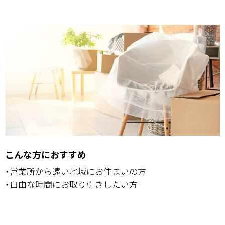
こんな方におすすめ
・営業所から遠い地域にお住まいの方
・自由な時間にお取り引きしたい方