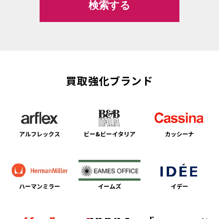
買取強化ブランド
アルフレックス
ビー&ビーイタリア
カッシーナ
ハーマンミラー
イームズ
イデー