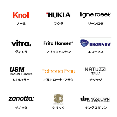
ノール
フクラ
リーンロゼ
ヴィトラ
フリッツハンセン
エコーネス
USMハラー
ポルトローナ・フラウ
ナツッジ
ザノッタ
シリック
キングスダウン