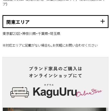
ア）
add
関東エリア
東京都23区・神奈川県・千葉県・埼玉県
※対応エリアに記載がない場合も、お気軽にお問い合わせください