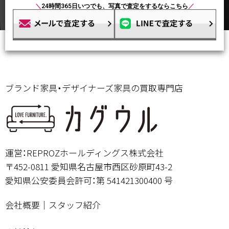
＼
24時間365日いつでも、写真で査定をするならこちら
／
ブランド家具・デザイナーズ家具の買取専門店
運営：REPROZホールディングス株式会社
〒452-0811 愛知県名古屋市西区砂原町43-2
愛知県公安委員会許可：第 541421300400 号
会社概要
｜
スタッフ紹介