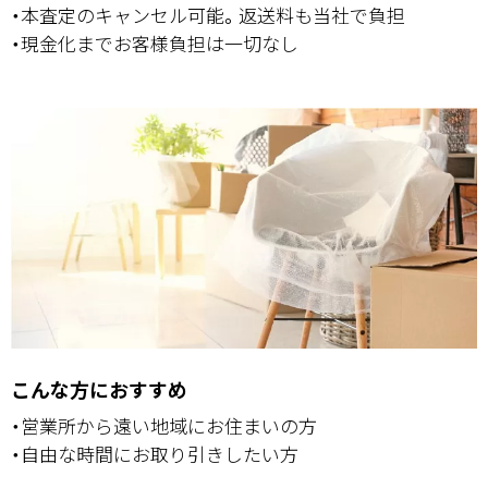
・本査定のキャンセル可能。返送料も当社で負担
・現金化までお客様負担は一切なし
こんな方におすすめ
・営業所から遠い地域にお住まいの方
・自由な時間にお取り引きしたい方