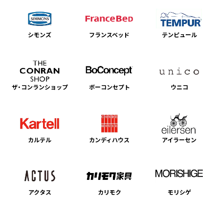
シモンズ
フランスベッド
テンピュール
ザ・コンランショップ
ボーコンセプト
ウニコ
カルテル
カンディハウス
アイラーセン
アクタス
カリモク
モリシゲ