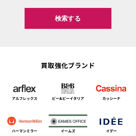
買取強化ブランド
アルフレックス
ビー&ビーイタリア
カッシーナ
ハーマンミラー
イームズ
イデー