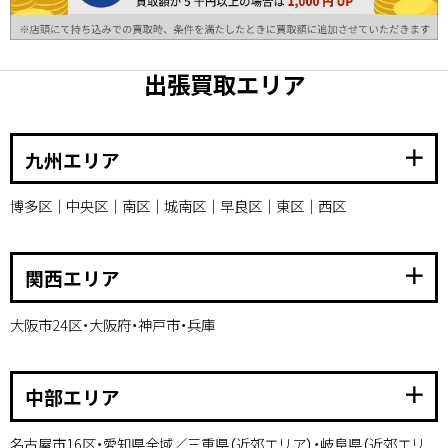
出張買取エリア
add
九州エリア
博多区｜中央区｜南区｜城南区｜早良区｜東区｜西区
add
関西エリア
大阪市24区・大阪府・神戸市・兵庫
add
中部エリア
名古屋市16区・愛知県全域／三重県（近郊エリア）・岐阜県（近郊エリ