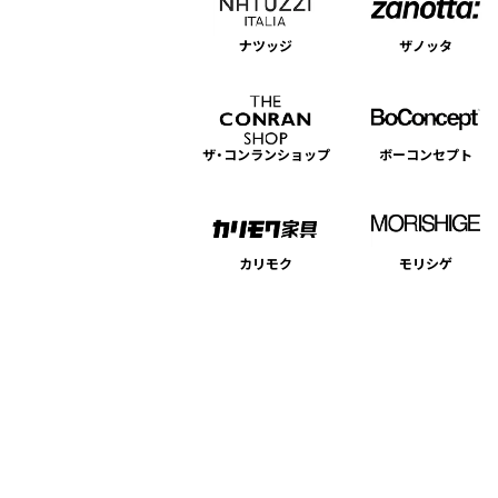
ナツッジ
ザノッタ
ザ・コンランショップ
ボーコンセプト
カリモク
モリシゲ