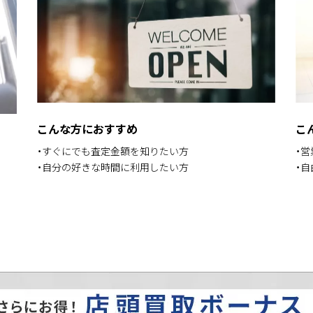
こんな方におすすめ
こ
・すぐにでも査定金額を知りたい方
・
・自分の好きな時間に利用したい方
・