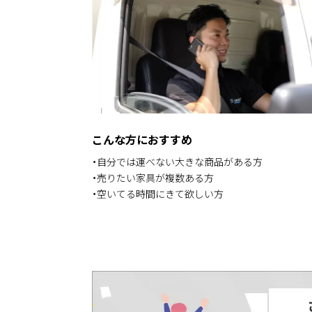
こんな方におすすめ
・自分では運べない大きな商品がある方
・売りたい家具が複数ある方
・空いてる時間にきて欲しい方