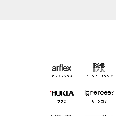
アルフレックス
ビー&ビーイタリア
フクラ
リーンロゼ