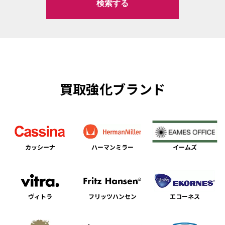
買取強化ブランド
カッシーナ
ハーマンミラー
イームズ
ヴィトラ
フリッツハンセン
エコーネス