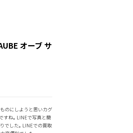
AUBE オーブ サ
ものにしようと思いカグ
すね。LINEで写真と簡
でした。LINEでの買取