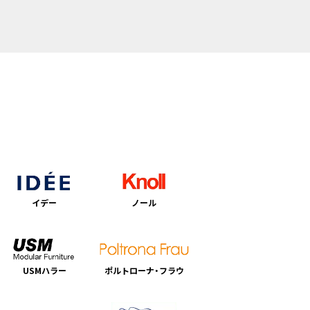
イデー
ノール
USMハラー
ポルトローナ・フラウ