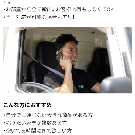
す。
・お部屋から全て搬出。お客様は何もしなくてOK
・当日対応が可能な場合もアリ！
こんな方におすすめ
・自分では運べない大きな商品がある方
・売りたい家具が複数ある方
・空いてる時間にきて欲しい方