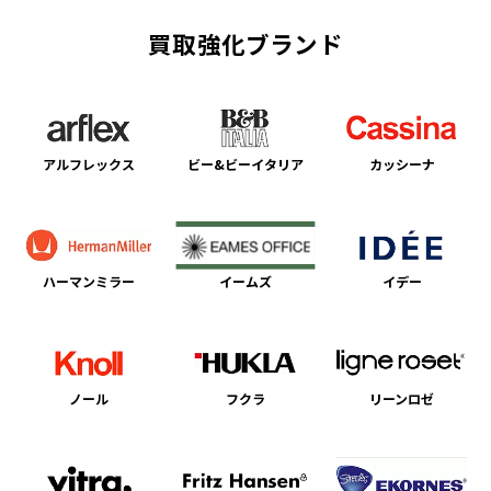
買取強化ブランド
アルフレックス
ビー&ビーイタリア
カッシーナ
ハーマンミラー
イームズ
イデー
ノール
フクラ
リーンロゼ