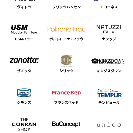
ヴィトラ
フリッツハンセン
エコーネス
USMハラー
ポルトローナ・フラウ
ナツッジ
ザノッタ
シリック
キングスダウン
シモンズ
フランスベッド
テンピュール