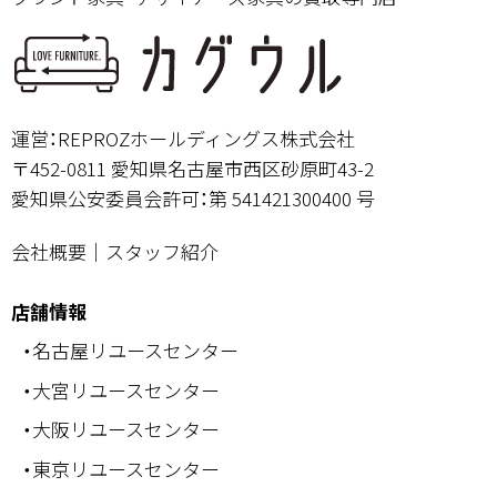
運営：REPROZホールディングス株式会社
〒452-0811 愛知県名古屋市西区砂原町43-2
愛知県公安委員会許可：第 541421300400 号
会社概要
｜
スタッフ紹介
店舗情報
・名古屋リユースセンター
・大宮リユースセンター
・大阪リユースセンター
・東京リユースセンター