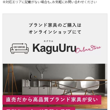
※対応エリアに記載がない場合も、お気軽にお問い合わせください