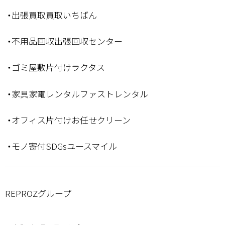
・出張買取買取いちばん
・不用品回収出張回収センター
・ゴミ屋敷片付けラクタス
・家具家電レンタルファストレンタル
・オフィス片付けお任せクリーン
・モノ寄付SDGsユースマイル
REPROZグループ