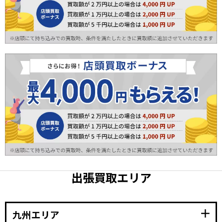
出張買取エリア
add
九州エリア