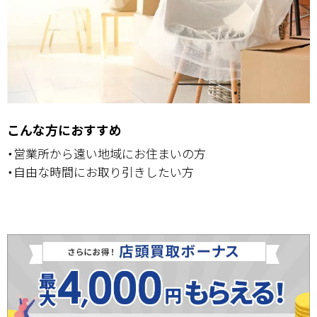
こんな方におすすめ
・営業所から遠い地域にお住まいの方
・自由な時間にお取り引きしたい方