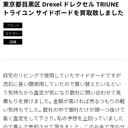
東京都目黒区 Drexel ドレクセル TRIUNE
トライユン サイドボードを買取致しました
ブランド
カテゴリー
店舗
自宅のリビングで使用していたサイドボードですが
流石に長い間使用していたので買い替えたいなとい
う気持ちから査定が気になり数社に問い合わせて見
積もりを掛けました。金額が高ければ売るつもりの軽
い気持ちでした。数社の中で御社だけが頭一つ抜けて
高く査定をして下さり、私の予想を上回っていました
ので喜んで売却させて頂きました。このお金で次のサ