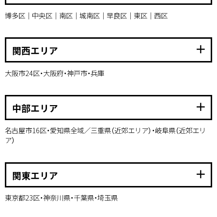
博多区｜中央区｜南区｜城南区｜早良区｜東区｜西区
add
関西エリア
大阪市24区・大阪府・神戸市・兵庫
add
中部エリア
名古屋市16区・愛知県全域／三重県（近郊エリア）・岐阜県（近郊エリ
ア）
add
関東エリア
東京都23区・神奈川県・千葉県・埼玉県