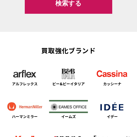
買取強化ブランド
アルフレックス
ビー&ビーイタリア
カッシーナ
ハーマンミラー
イームズ
イデー