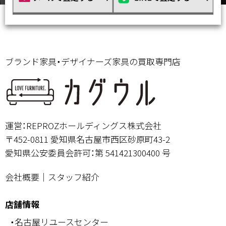
ブランド家具・デザイナーズ家具の買取専門店
運営：REPROZホールディングス株式会社
〒452-0811 愛知県名古屋市西区砂原町43-2
愛知県公安委員会許可：第 541421300400 号
会社概要
｜
スタッフ紹介
店舗情報
・名古屋リユースセンター