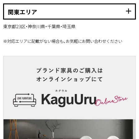
add
関東エリア
東京都23区・神奈川県・千葉県・埼玉県
※対応エリアに記載がない場合も、お気軽にお問い合わせください