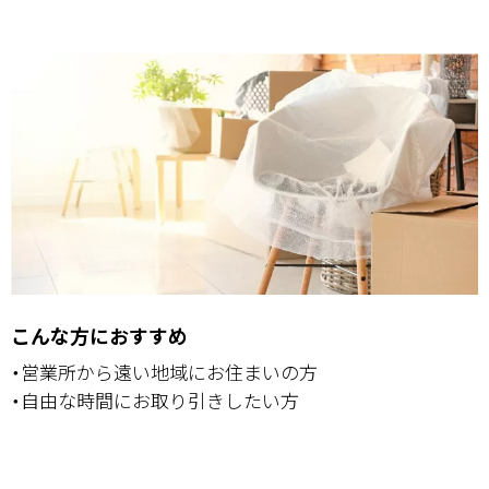
こんな方におすすめ
・営業所から遠い地域にお住まいの方
・自由な時間にお取り引きしたい方