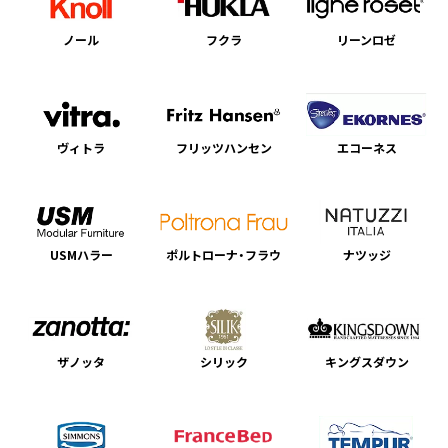
ノール
フクラ
リーンロゼ
ヴィトラ
フリッツハンセン
エコーネス
USMハラー
ポルトローナ・フラウ
ナツッジ
ザノッタ
シリック
キングスダウン