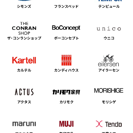
シモンズ
フランスベッド
テンピュール
ザ・コンランショップ
ボーコンセプト
ウニコ
カルテル
カンディハウス
アイラーセン
アクタス
カリモク
モリシゲ