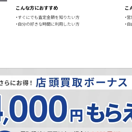
こんな方におすすめ
こ
・すぐにでも査定金額を知りたい方
・
・自分の好きな時間に利用したい方
・