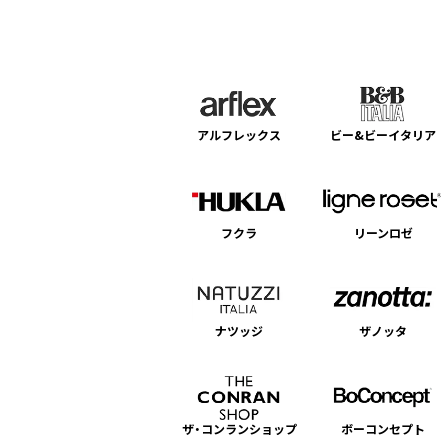
アルフレックス
ビー&ビーイタリア
フクラ
リーンロゼ
ナツッジ
ザノッタ
ザ・コンランショップ
ボーコンセプト