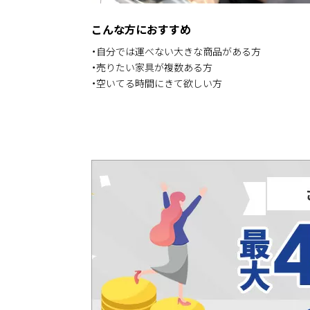
こんな方におすすめ
・自分では運べない大きな商品がある方
・売りたい家具が複数ある方
・空いてる時間にきて欲しい方