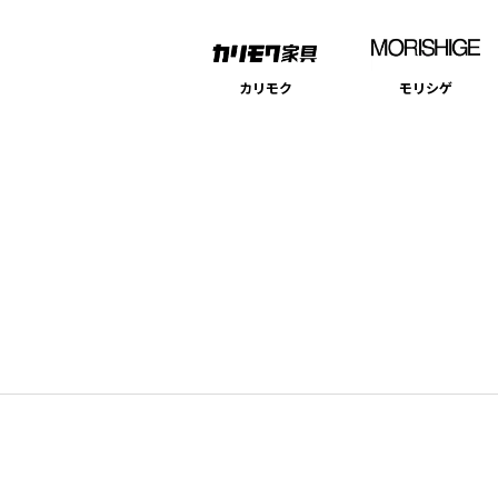
カリモク
モリシゲ