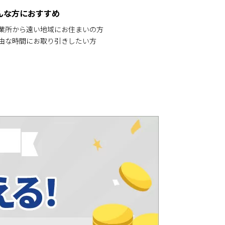
んな方におすすめ
営業所から遠い地域にお住まいの方
自由な時間にお取り引きしたい方