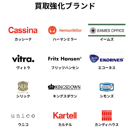
買取強化ブランド
カッシーナ
ハーマンミラー
イームズ
ヴィトラ
フリッツハンセン
エコーネス
シリック
キングスダウン
シモンズ
ウニコ
カルテル
カンディハウス