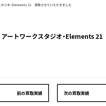
ジオ・Elements 21 買取させていただきました
ートワークスタジオ・Elements 2
前の買取実績
次の買取実績