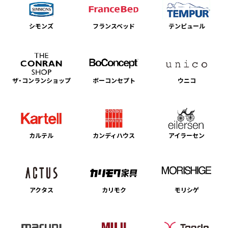
シモンズ
フランスベッド
テンピュール
ザ・コンランショップ
ボーコンセプト
ウニコ
カルテル
カンディハウス
アイラーセン
アクタス
カリモク
モリシゲ