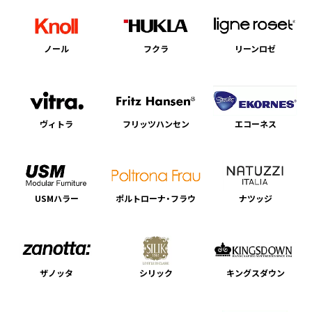
ノール
フクラ
リーンロゼ
ヴィトラ
フリッツハンセン
エコーネス
USMハラー
ポルトローナ・フラウ
ナツッジ
ザノッタ
シリック
キングスダウン