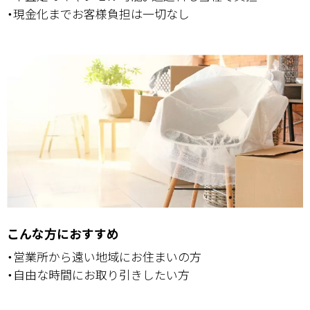
・現金化までお客様負担は一切なし
こんな方におすすめ
・営業所から遠い地域にお住まいの方
・自由な時間にお取り引きしたい方