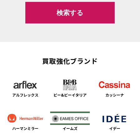
買取強化ブランド
アルフレックス
ビー&ビーイタリア
カッシーナ
ハーマンミラー
イームズ
イデー