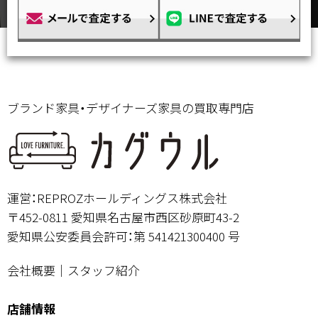
ブランド家具・デザイナーズ家具の買取専門店
運営：REPROZホールディングス株式会社
〒452-0811 愛知県名古屋市西区砂原町43-2
愛知県公安委員会許可：第 541421300400 号
会社概要
｜
スタッフ紹介
店舗情報