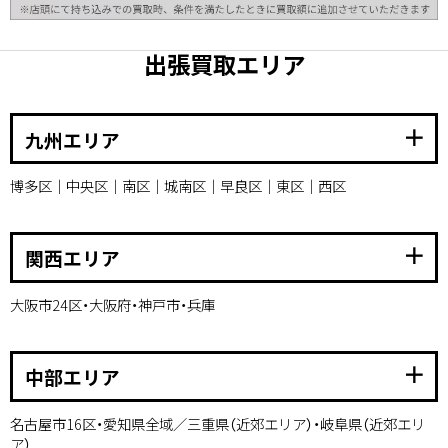
出張買取エリア
add
九州エリア
博多区｜中央区｜南区｜城南区｜早良区｜東区｜西区
add
関西エリア
大阪市24区・大阪府・神戸市・兵庫
add
中部エリア
名古屋市16区・愛知県全域／三重県（近郊エリア）・岐阜県（近郊エリ
ア）