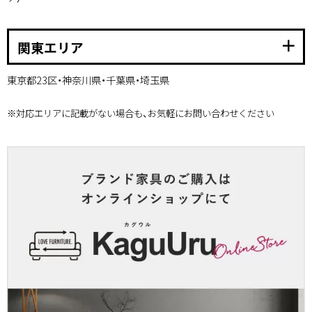
add
関東エリア
東京都23区・神奈川県・千葉県・埼玉県
※対応エリアに記載がない場合も、お気軽にお問い合わせください