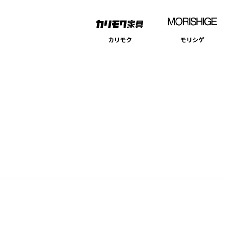
カリモク
モリシゲ