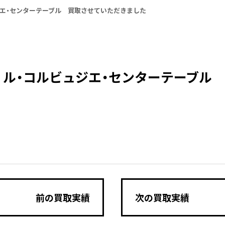
ジエ・センターテーブル 買取させていただきました
 ル・コルビュジエ・センターテーブル
前の買取実績
次の買取実績