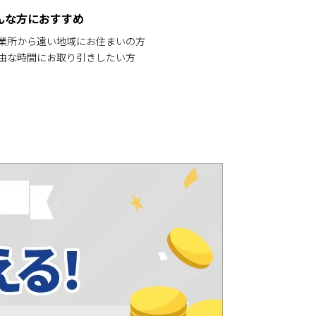
んな方におすすめ
営業所から遠い地域にお住まいの方
自由な時間にお取り引きしたい方