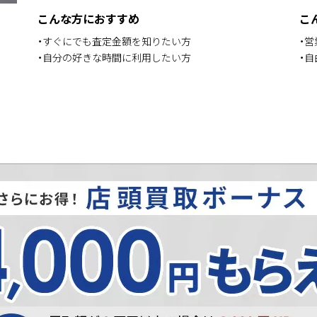
こんな方におすすめ
こ
・すぐにでも査定金額を知りたい方
・
・自分の好きな時間に利用したい方
・