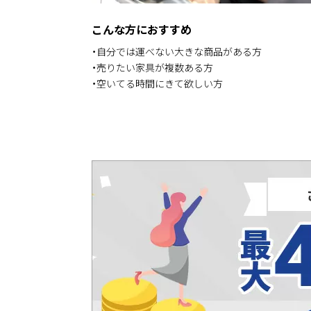
こんな方におすすめ
・自分では運べない大きな商品がある方
・売りたい家具が複数ある方
・空いてる時間にきて欲しい方