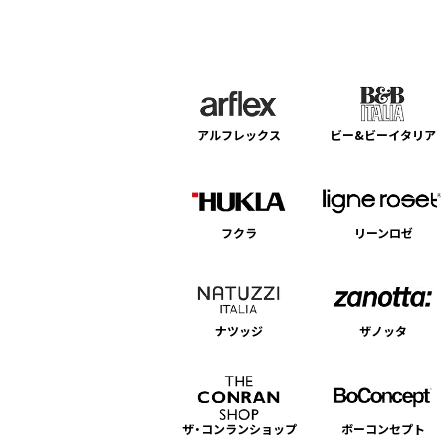
アルフレックス
ビー&ビーイタリア
フクラ
リーンロゼ
ナツッジ
ザノッタ
ザ・コンランショップ
ボーコンセプト