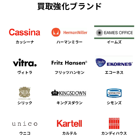
買取強化ブランド
カッシーナ
ハーマンミラー
イームズ
ヴィトラ
フリッツハンセン
エコーネス
シリック
キングスダウン
シモンズ
ウニコ
カルテル
カンディハウス