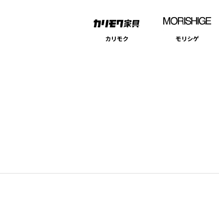
カリモク
モリシゲ