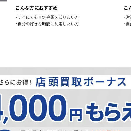
こんな方におすすめ
こ
・すぐにでも査定金額を知りたい方
・
・自分の好きな時間に利用したい方
・