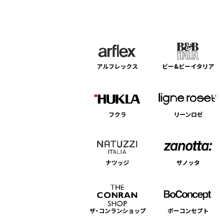
アルフレックス
ビー&ビーイタリア
フクラ
リーンロゼ
ナツッジ
ザノッタ
ザ・コンランショップ
ボーコンセプト