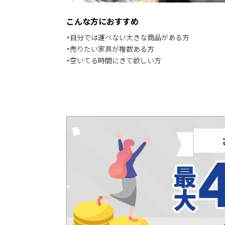
こんな方におすすめ
・自分では運べない大きな商品がある方
・売りたい家具が複数ある方
・空いてる時間にきて欲しい方