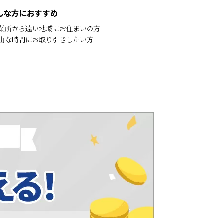
んな方におすすめ
営業所から遠い地域にお住まいの方
自由な時間にお取り引きしたい方