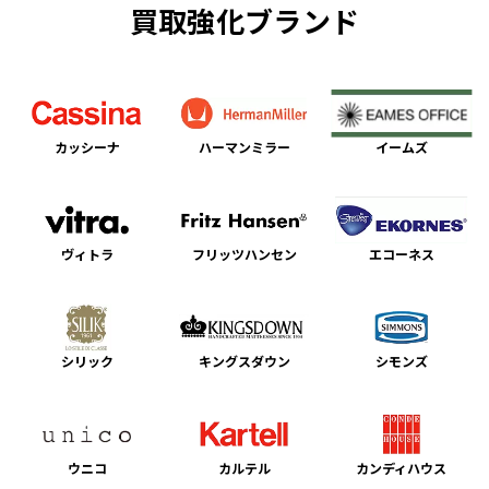
買取強化ブランド
カッシーナ
ハーマンミラー
イームズ
ヴィトラ
フリッツハンセン
エコーネス
シリック
キングスダウン
シモンズ
ウニコ
カルテル
カンディハウス