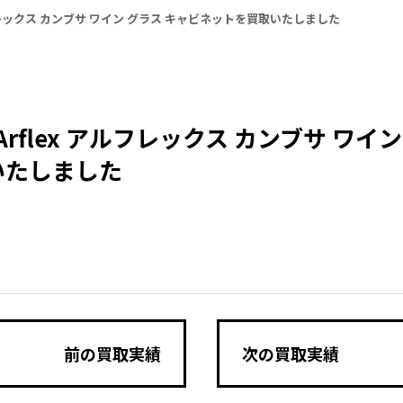
ルフレックス カンブサ ワイン グラス キャビネットを買取いたしました
Arflex アルフレックス カンブサ ワイ
いたしました
前の買取実績
次の買取実績