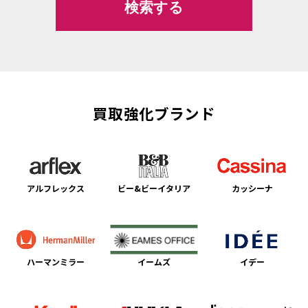
買取強化ブランド
アルフレックス
ビー&ビーイタリア
カッシーナ
ハーマンミラー
イームズ
イデー