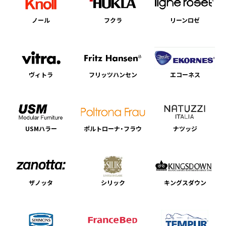
ノール
フクラ
リーンロゼ
ヴィトラ
フリッツハンセン
エコーネス
USMハラー
ポルトローナ・フラウ
ナツッジ
ザノッタ
シリック
キングスダウン