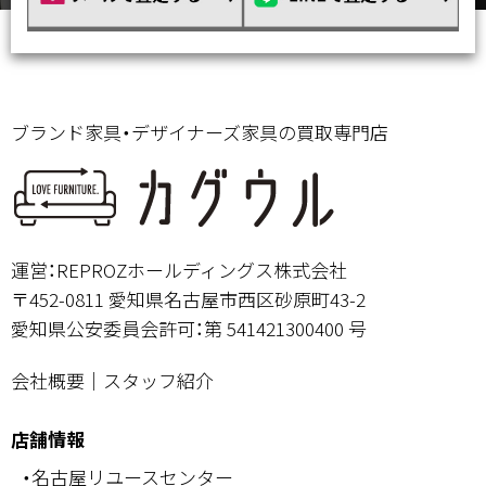
ブランド家具・デザイナーズ家具の買取専門店
運営：REPROZホールディングス株式会社
〒452-0811 愛知県名古屋市西区砂原町43-2
愛知県公安委員会許可：第 541421300400 号
会社概要
｜
スタッフ紹介
店舗情報
・名古屋リユースセンター