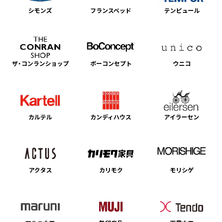
シモンズ
フランスベッド
テンピュール
ザ・コンランショップ
ボーコンセプト
ウニコ
カルテル
カンディハウス
アイラーセン
アクタス
カリモク
モリシゲ