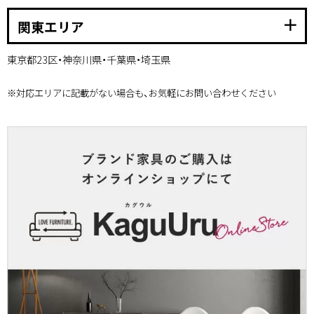
add
関東エリア
東京都23区・神奈川県・千葉県・埼玉県
※対応エリアに記載がない場合も、お気軽にお問い合わせください