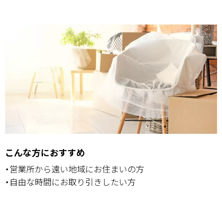
こんな方におすすめ
・営業所から遠い地域にお住まいの方
・自由な時間にお取り引きしたい方