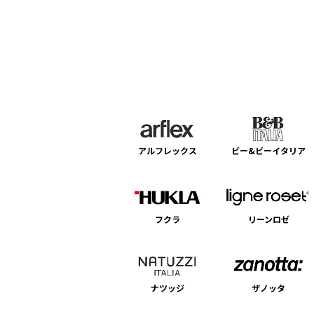
アルフレックス
ビー&ビーイタリア
フクラ
リーンロゼ
ナツッジ
ザノッタ