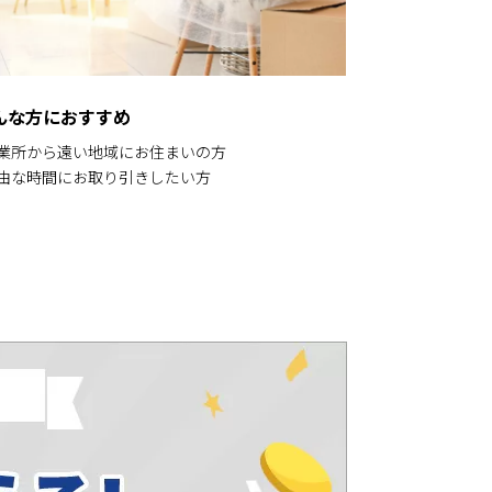
んな方におすすめ
営業所から遠い地域にお住まいの方
自由な時間にお取り引きしたい方