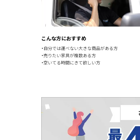
こんな方におすすめ
・自分では運べない大きな商品がある方
・売りたい家具が複数ある方
・空いてる時間にきて欲しい方