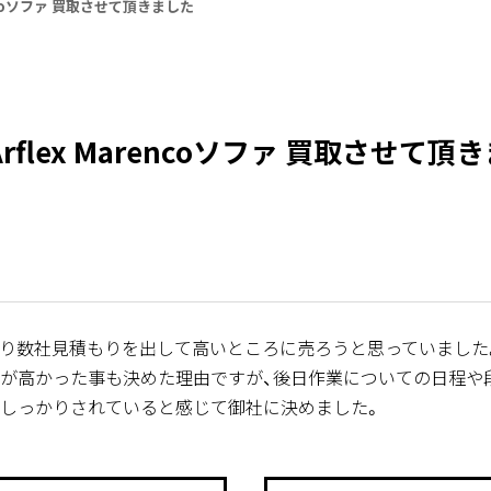
encoソファ 買取させて頂きました
rflex Marencoソファ 買取させて頂
り数社見積もりを出して高いところに売ろうと思っていました
が高かった事も決めた理由ですが、後日作業についての日程や
しっかりされていると感じて御社に決めました。