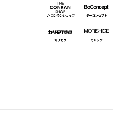
ザ・コンランショップ
ボーコンセプト
カリモク
モリシゲ