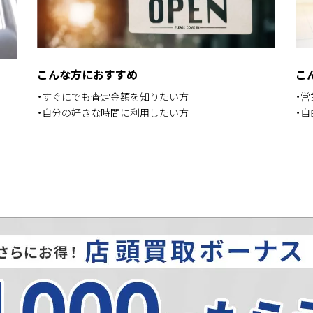
こんな方におすすめ
こ
・すぐにでも査定金額を知りたい方
・
・自分の好きな時間に利用したい方
・