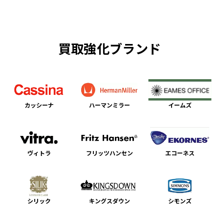
買取強化ブランド
カッシーナ
ハーマンミラー
イームズ
ヴィトラ
フリッツハンセン
エコーネス
シリック
キングスダウン
シモンズ