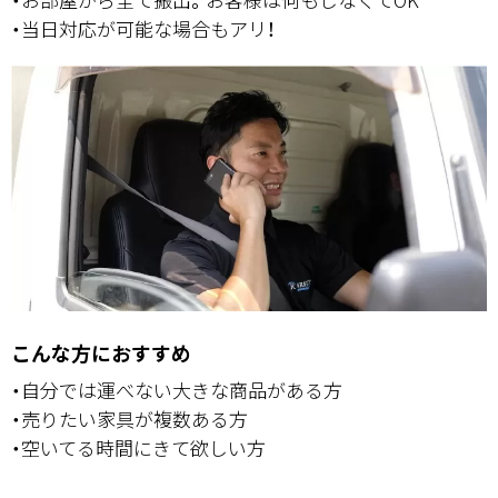
・当日対応が可能な場合もアリ！
こんな方におすすめ
・自分では運べない大きな商品がある方
・売りたい家具が複数ある方
・空いてる時間にきて欲しい方