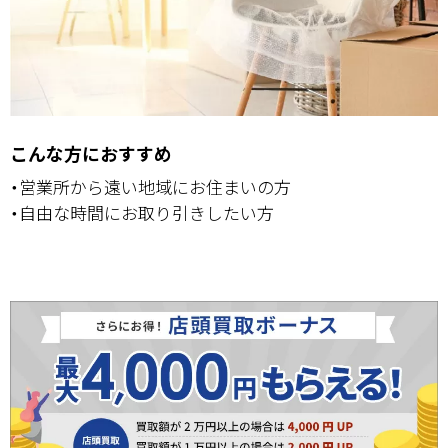
こんな方におすすめ
・営業所から遠い地域にお住まいの方
・自由な時間にお取り引きしたい方