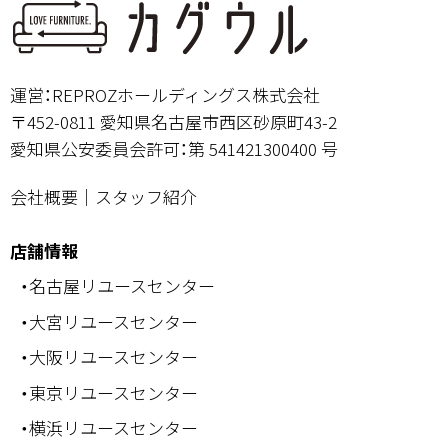
運営：REPROZホールディングス株式会社
〒452-0811 愛知県名古屋市西区砂原町43-2
愛知県公安委員会許可：第 541421300400 号
会社概要
｜
スタッフ紹介
店舗情報
・名古屋リユースセンター
・大宮リユースセンター
・大阪リユースセンター
・東京リユースセンター
・横浜リユースセンター