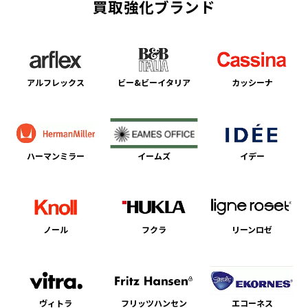
買取強化ブランド
アルフレックス
ビー&ビーイタリア
カッシーナ
ハーマンミラー
イームズ
イデー
ノール
フクラ
リーンロゼ
ヴィトラ
フリッツハンセン
エコーネス