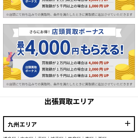
出張買取エリア
add
九州エリア