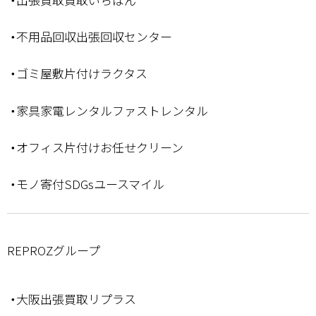
・不用品回収出張回収センター
・ゴミ屋敷片付けラクタス
・家具家電レンタルファストレンタル
・オフィス片付けお任せクリーン
・モノ寄付SDGsユースマイル
REPROZグループ
・大阪出張買取リプラス