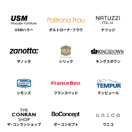
USMハラー
ポルトローナ・フラウ
ナツッジ
ザノッタ
シリック
キングスダウン
シモンズ
フランスベッド
テンピュール
ザ・コンランショップ
ボーコンセプト
ウニコ