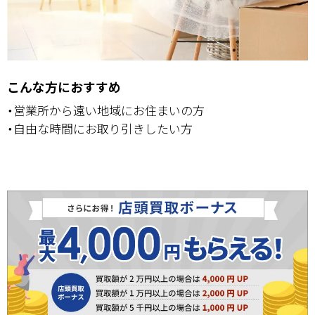
こんな方におすすめ
・営業所から遠い地域にお住まいの方
・自由な時間にお取り引きしたい方