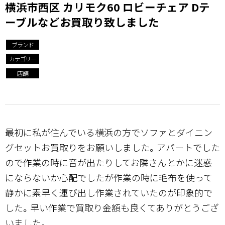
横浜市西区 カリモク60 ロビーチェア Dテ
ーブルなどお買取り致しました
ブランド
カテゴリー
店舗
最初に私が住んでいる横浜の方でソファとダイニン
グセットお買取りをお願いしました。アパートでした
ので作業の時に音が出たりしてお隣さんとかに迷惑
にならないか心配でしたが作業の時に毛布を使って
静かに素早く運び出し作業されていたのが印象的で
した。早い作業で買取り金額も良くてありがとうござ
いました。