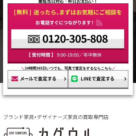
最短当日対応・即日お支払い！
＼
24時間365日いつでも、写真で査定をするならこちら
／
ブランド家具・デザイナーズ家具の買取専門店