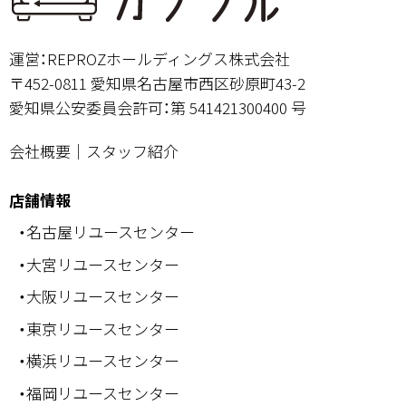
運営：REPROZホールディングス株式会社
〒452-0811 愛知県名古屋市西区砂原町43-2
愛知県公安委員会許可：第 541421300400 号
会社概要
｜
スタッフ紹介
店舗情報
・名古屋リユースセンター
・大宮リユースセンター
・大阪リユースセンター
・東京リユースセンター
・横浜リユースセンター
・福岡リユースセンター