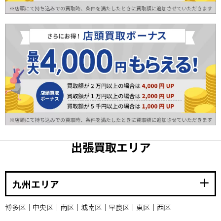
出張買取エリア
add
九州エリア
博多区｜中央区｜南区｜城南区｜早良区｜東区｜西区