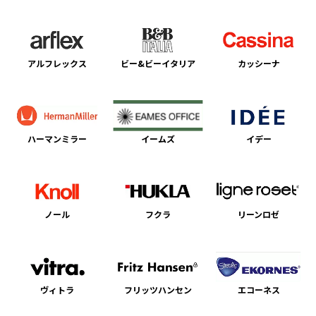
アルフレックス
ビー&ビーイタリア
カッシーナ
ハーマンミラー
イームズ
イデー
ノール
フクラ
リーンロゼ
ヴィトラ
フリッツハンセン
エコーネス