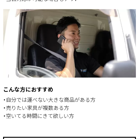
こんな方におすすめ
・自分では運べない大きな商品がある方
・売りたい家具が複数ある方
・空いてる時間にきて欲しい方