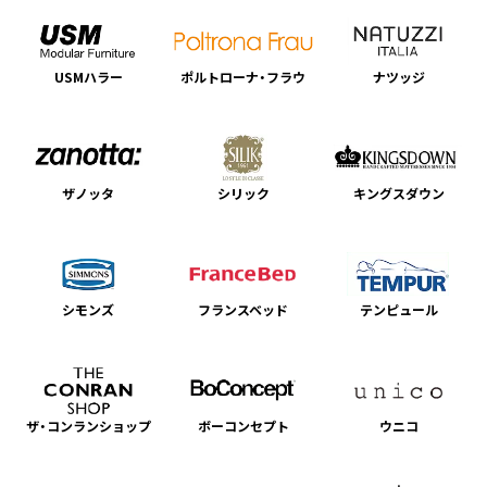
USMハラー
ポルトローナ・フラウ
ナツッジ
ザノッタ
シリック
キングスダウン
シモンズ
フランスベッド
テンピュール
ザ・コンランショップ
ボーコンセプト
ウニコ