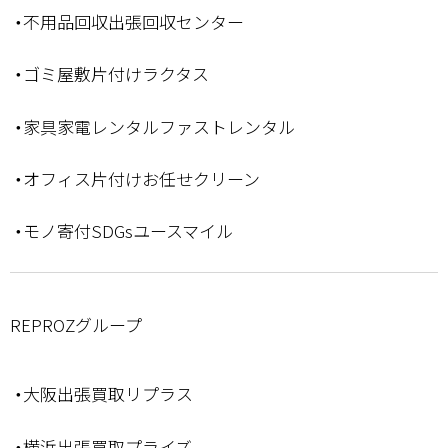
・不用品回収出張回収センター
・ゴミ屋敷片付けラクタス
・家具家電レンタルファストレンタル
・オフィス片付けお任せクリーン
・モノ寄付SDGsユースマイル
REPROZグループ
・大阪出張買取リプラス
・横浜出張買取プライズ