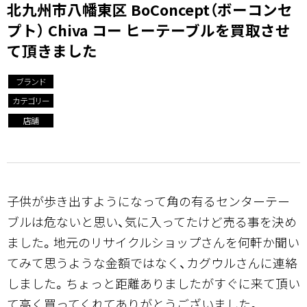
北九州市八幡東区 BoConcept（ボーコンセ
プト） Chiva コー ヒーテーブルを買取させ
て頂きました
ブランド
カテゴリー
店舗
子供が歩き出すようになって角の有るセンターテー
ブルは危ないと思い、気に入ってたけど売る事を決め
ました。地元のリサイクルショップさんを何軒か聞い
てみて思うような金額ではなく、カグウルさんに連絡
しました。ちょっと距離ありましたがすぐに来て頂い
て高く買ってくれてありがとうございました。