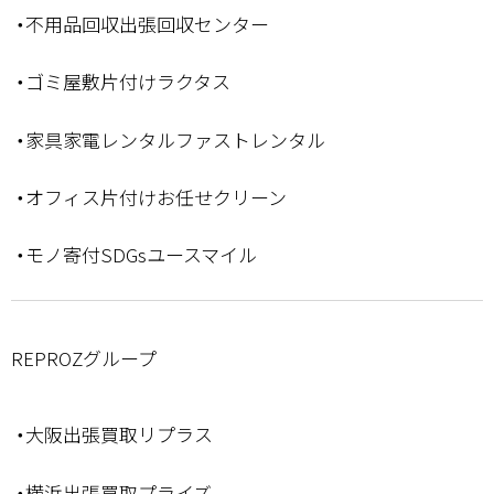
・不用品回収出張回収センター
・ゴミ屋敷片付けラクタス
・家具家電レンタルファストレンタル
・オフィス片付けお任せクリーン
・モノ寄付SDGsユースマイル
REPROZグループ
・大阪出張買取リプラス
・横浜出張買取プライズ