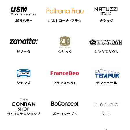
USMハラー
ポルトローナ・フラウ
ナツッジ
ザノッタ
シリック
キングスダウン
シモンズ
フランスベッド
テンピュール
ザ・コンランショップ
ボーコンセプト
ウニコ