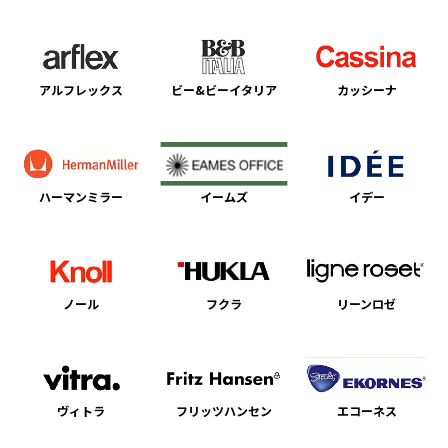
アルフレックス
ビー&ビーイタリア
カッシーナ
ハーマンミラー
イームズ
イデー
ノール
フクラ
リーンロゼ
ヴィトラ
フリッツハンセン
エコーネス