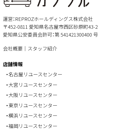
運営：REPROZホールディングス株式会社
〒452-0811 愛知県名古屋市西区砂原町43-2
愛知県公安委員会許可：第 541421300400 号
会社概要
｜
スタッフ紹介
店舗情報
・名古屋リユースセンター
・大宮リユースセンター
・大阪リユースセンター
・東京リユースセンター
・横浜リユースセンター
・福岡リユースセンター