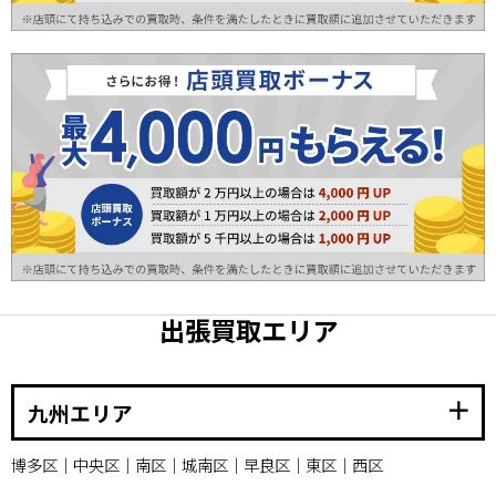
出張買取エリア
add
九州エリア
博多区｜中央区｜南区｜城南区｜早良区｜東区｜西区