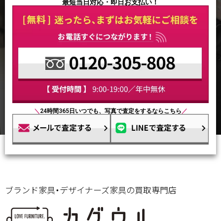
最短当日対応・即日お支払い！
＼
24時間365日いつでも、写真で査定をするならこちら
／
ブランド家具・デザイナーズ家具の買取専門店