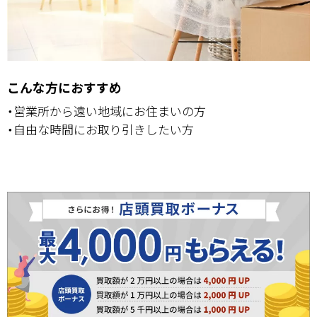
こんな方におすすめ
・営業所から遠い地域にお住まいの方
・自由な時間にお取り引きしたい方