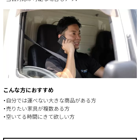
こんな方におすすめ
・自分では運べない大きな商品がある方
・売りたい家具が複数ある方
・空いてる時間にきて欲しい方