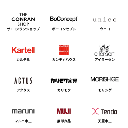
ザ・コンランショップ
ボーコンセプト
ウニコ
カルテル
カンディハウス
アイラーセン
アクタス
カリモク
モリシゲ
マルニ木工
無印良品
天童木工