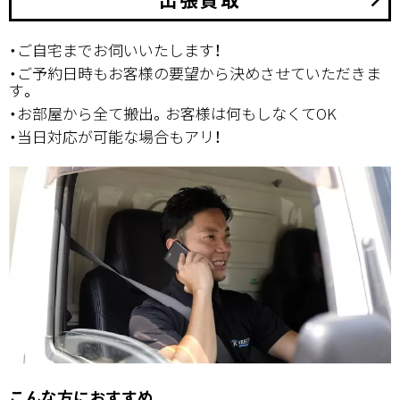
・ご自宅までお伺いいたします！
・ご予約日時もお客様の要望から決めさせていただきま
す。
・お部屋から全て搬出。お客様は何もしなくてOK
・当日対応が可能な場合もアリ！
こんな方におすすめ