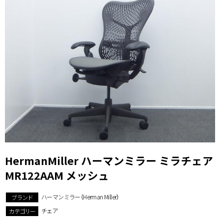
HermanMiller ハーマンミラー ミラチェア
MR122AAM メッシュ
ハーマンミラー（Herman Miller）
ブランド
チェア
カテゴリー