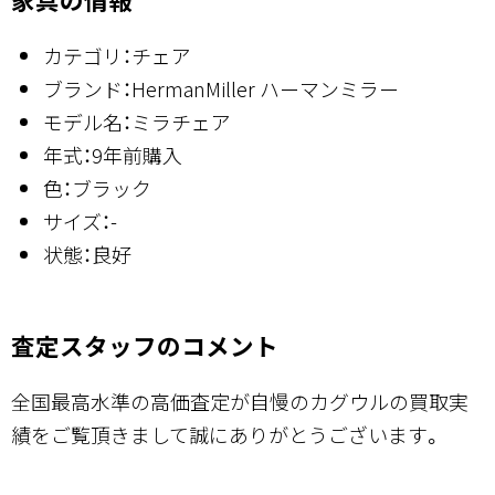
カテゴリ：チェア
ブランド：HermanMiller ハーマンミラー
モデル名：ミラチェア
年式：9年前購入
色：ブラック
サイズ：-
状態：良好
査定スタッフのコメント
全国最高水準の高価査定が自慢のカグウルの買取実
績をご覧頂きまして誠にありがとうございます。