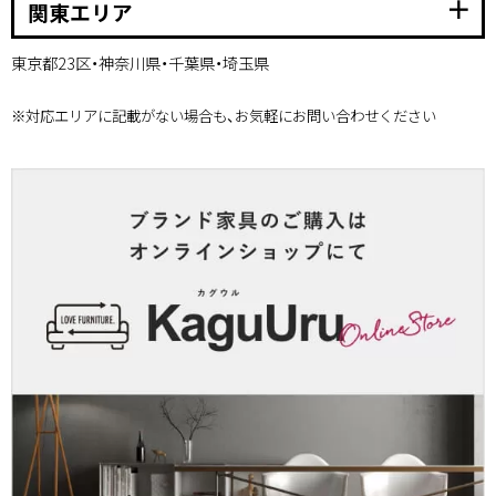
add
関東エリア
東京都23区・神奈川県・千葉県・埼玉県
※対応エリアに記載がない場合も、お気軽にお問い合わせください