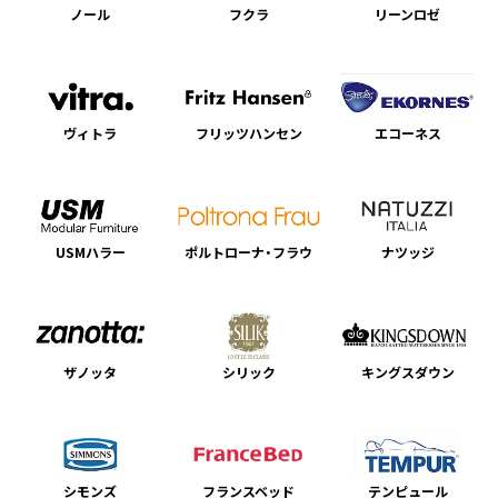
ノール
フクラ
リーンロゼ
ヴィトラ
フリッツハンセン
エコーネス
USMハラー
ポルトローナ・フラウ
ナツッジ
ザノッタ
シリック
キングスダウン
シモンズ
フランスベッド
テンピュール