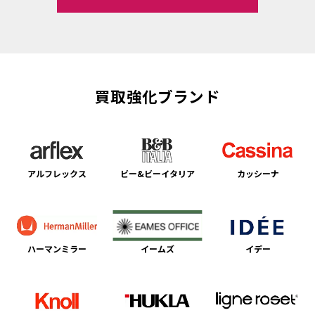
買取強化ブランド
アルフレックス
ビー&ビーイタリア
カッシーナ
ハーマンミラー
イームズ
イデー