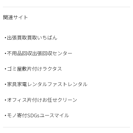
関連サイト
・出張買取買取いちばん
・不用品回収出張回収センター
・ゴミ屋敷片付けラクタス
・家具家電レンタルファストレンタル
・オフィス片付けお任せクリーン
・モノ寄付SDGsユースマイル