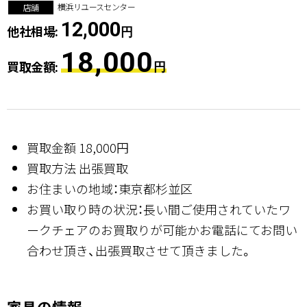
横浜リユースセンター
店舗
12,000
他社相場:
円
18,000
買取金額:
円
買取金額 18,000円
買取方法 出張買取
お住まいの地域：東京都杉並区
お買い取り時の状況：長い間ご使用されていたワ
ークチェアのお買取りが可能かお電話にてお問い
合わせ頂き、出張買取させて頂きました。
家具の情報