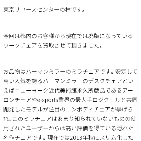
東京リユースセンターの林です。
今回は都内のお客様から現在では廃版になっている
ワークチェアを買取させて頂きました。
お品物はハーマンミラーのミラチェアです。安定して
高い人気を誇るハーマンミラーのデスクチェアとい
えばニューヨーク近代美術館永久所蔵品であるアー
ロンチェアやe-sports業界の最大手ロジクールと共同
開発したモデルが注目のエンボディチェアが挙げら
れ、このミラチェアはあまり知られていないものの使
用されたユーザーからは高い評価を得ている隠れた
名作チェアです。現在では2013年秋にスリム化した