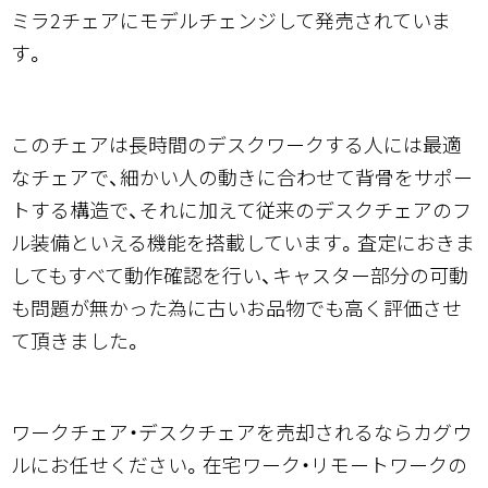
ミラ2チェアにモデルチェンジして発売されていま
す。
このチェアは長時間のデスクワークする人には最適
なチェアで、細かい人の動きに合わせて背骨をサポー
トする構造で、それに加えて従来のデスクチェアのフ
ル装備といえる機能を搭載しています。査定におきま
してもすべて動作確認を行い、キャスター部分の可動
も問題が無かった為に古いお品物でも高く評価させ
て頂きました。
ワークチェア・デスクチェアを売却されるならカグウ
ルにお任せください。在宅ワーク・リモートワークの