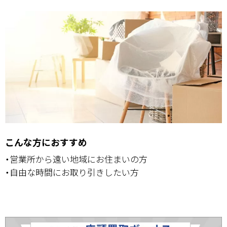
こんな方におすすめ
・営業所から遠い地域にお住まいの方
・自由な時間にお取り引きしたい方