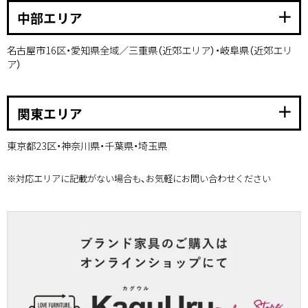
add
中部エリア
名古屋市16区・愛知県全域／三重県（近郊エリア）・岐阜県（近郊エリ
ア）
add
関東エリア
東京都23区・神奈川県・千葉県・埼玉県
※対応エリアに記載がない場合も、お気軽にお問い合わせください