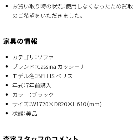
お買い取り時の状況：使用しなくなったため買取
のご希望をいただきました。
家具の情報
カテゴリ：ソファ
ブランド：Cassina カッシーナ
モデル名：BELLIS ベリス
年式：7年前購入
カラー：ブラック
サイズ：W1720×D820×H610（mm）
状態：美品
査定スタッフのコメント