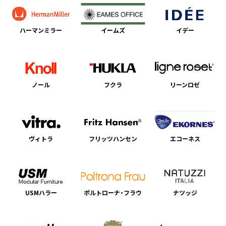
ハーマンミラー
イームズ
イデー
ノール
フクラ
リーンロゼ
ヴィトラ
フリッツハンセン
エコーネス
USMハラー
ポルトローナ・フラウ
ナツッジ