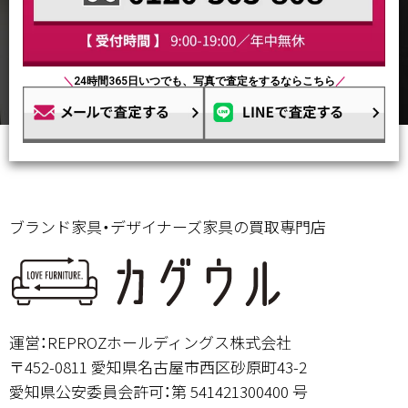
＼
24時間365日いつでも、写真で査定をするならこちら
／
ブランド家具・デザイナーズ家具の買取専門店
運営：REPROZホールディングス株式会社
〒452-0811 愛知県名古屋市西区砂原町43-2
愛知県公安委員会許可：第 541421300400 号