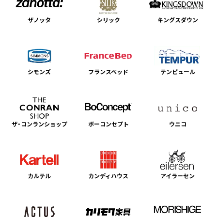
ザノッタ
シリック
キングスダウン
シモンズ
フランスベッド
テンピュール
ザ・コンランショップ
ボーコンセプト
ウニコ
カルテル
カンディハウス
アイラーセン