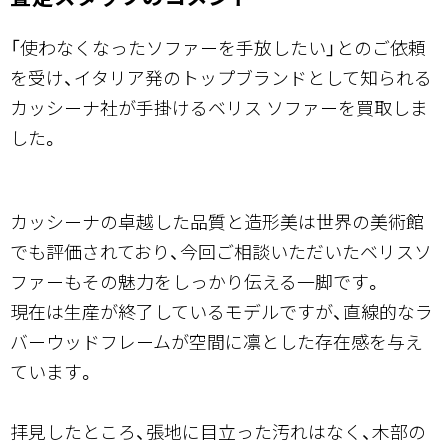
「使わなくなったソファーを手放したい」とのご依頼
を受け、イタリア発のトップブランドとして知られる
カッシーナ社が手掛けるベリス ソファーを買取しま
した。
カッシーナの卓越した品質と造形美は世界の美術館
でも評価されており、今回ご相談いただいたベリスソ
ファーもその魅力をしっかり伝える一脚です。
現在は生産が終了しているモデルですが、直線的なラ
バーウッドフレームが空間に凛とした存在感を与え
ています。
拝見したところ、張地に目立った汚れはなく、木部の