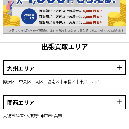
出張買取エリア
add
九州エリア
博多区｜中央区｜南区｜城南区｜早良区｜東区｜西区
add
関西エリア
大阪市24区・大阪府・神戸市・兵庫