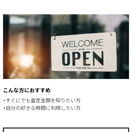
こんな方におすすめ
・すぐにでも査定金額を知りたい方
・自分の好きな時間に利用したい方