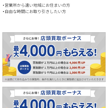
・営業所から遠い地域にお住まいの方
・自由な時間にお取り引きしたい方