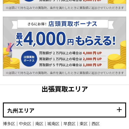
出張買取エリア
add
九州エリア
博多区｜中央区｜南区｜城南区｜早良区｜東区｜西区