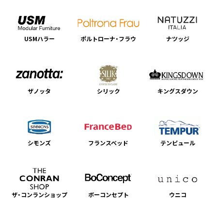
USMハラー
ポルトローナ・フラウ
ナツッジ
ザノッタ
シリック
キングスダウン
シモンズ
フランスベッド
テンピュール
ザ・コンランショップ
ボーコンセプト
ウニコ