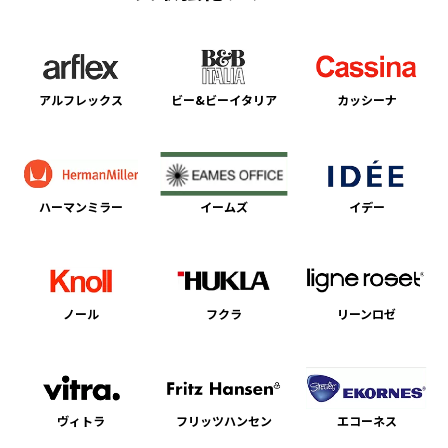
アルフレックス
ビー&ビーイタリア
カッシーナ
ハーマンミラー
イームズ
イデー
ノール
フクラ
リーンロゼ
ヴィトラ
フリッツハンセン
エコーネス