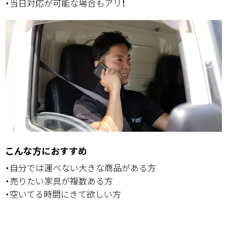
・当日対応が可能な場合もアリ！
こんな方におすすめ
・自分では運べない大きな商品がある方
・売りたい家具が複数ある方
・空いてる時間にきて欲しい方