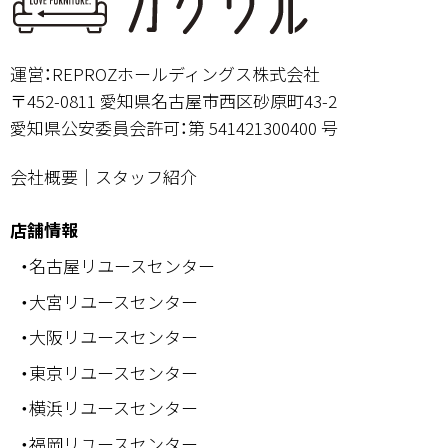
運営：REPROZホールディングス株式会社
〒452-0811 愛知県名古屋市西区砂原町43-2
愛知県公安委員会許可：第 541421300400 号
会社概要
｜
スタッフ紹介
店舗情報
・名古屋リユースセンター
・大宮リユースセンター
・大阪リユースセンター
・東京リユースセンター
・横浜リユースセンター
・福岡リユースセンター