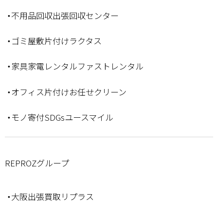
・不用品回収出張回収センター
・ゴミ屋敷片付けラクタス
・家具家電レンタルファストレンタル
・オフィス片付けお任せクリーン
・モノ寄付SDGsユースマイル
REPROZグループ
・大阪出張買取リプラス