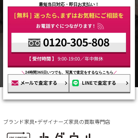
最短当日対応・即日お支払い！
＼
24時間365日いつでも、写真で査定をするならこちら
／
ブランド家具・デザイナーズ家具の買取専門店