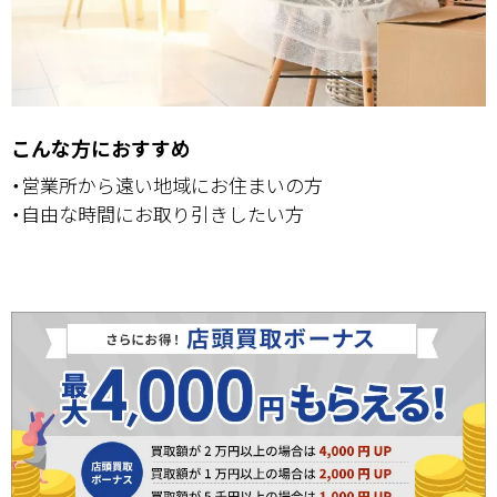
こんな方におすすめ
・営業所から遠い地域にお住まいの方
・自由な時間にお取り引きしたい方